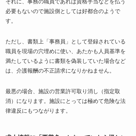
それに、事務の職員であれば資格手当などを払う
必要もないので施設側としては好都合のようで
す。
ただし、書類上「事務員」として登録されている
職員を現場の穴埋めに使い、あたかも人員基準を
満たしているように書類を偽装していた場合など
は、介護報酬の不正請求になりかねません。
最悪の場合、施設の営業許可取り消し（指定取
消）になります。施設にとっては極めて危険な法
律違反にもつながります。