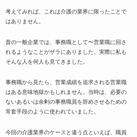
考えてみれば、これは介護の業界に限ったことで
はありません。
昔の一般企業では、事務職として〜営業職に回さ
れるようなことがザラにありました。実際に私も
そんな人を何人も見てきました。
事務職から見たら、営業成績を追求される営業職
はある意味地獄かもしれません。当時は、必要の
ないあるいは余剰の事務職員を辞めさせるための
常套手段のように使われていました。
今回の介護業界のケースと違う点といえば、職員