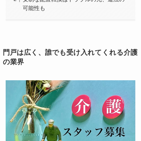
可能性も
門戸は広く、誰でも受け入れてくれる介護
の業界