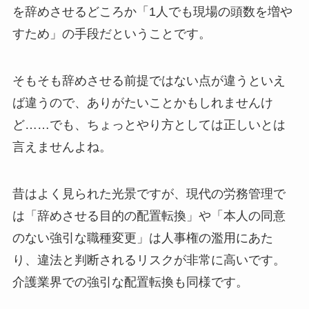
を辞めさせるどころか「1人でも現場の頭数を増や
すため」の手段だということです。
そもそも辞めさせる前提ではない点が違うといえ
ば違うので、ありがたいことかもしれませんけ
ど……でも、ちょっとやり方としては正しいとは
言えませんよね。
昔はよく見られた光景ですが、現代の労務管理で
は「辞めさせる目的の配置転換」や「本人の同意
のない強引な職種変更」は人事権の濫用にあた
り、違法と判断されるリスクが非常に高いです。
介護業界での強引な配置転換も同様です。