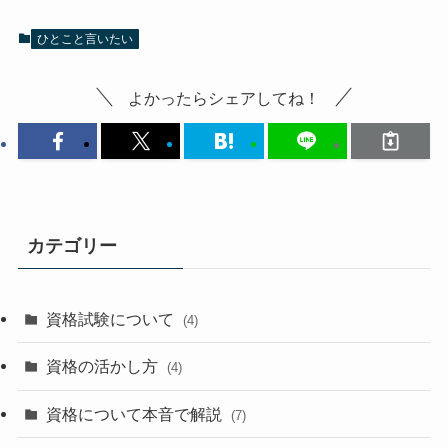
ひとこと言いたい
よかったらシェアしてね！
カテゴリー
資格試験について
(4)
資格の活かし方
(4)
資格について本音で解説
(7)