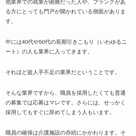
他業界での就業が困難だった人や、ブランクがあ
る方にとっても門戸が開かれている側面がありま
す。
中には40代や50代の長期引きこもり（いわゆるニ
ート）の人も業界に入ってきます。
それほど超人手不足の業界だということです。
そんな業界ですから、職員を採用したくても普通
の募集では応募はマレです。さらには、せっかく
採用してもすぐに辞めてしまう人もいます。
職員の確保は介護施設の存続にかかわります。そ