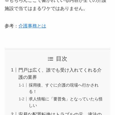
※もちろんここで書かれている内容が全ての介護
施設で当てはまるワケではありません。
参考：
介護事務とは
目次
門戸は広く、誰でも受け入れてくれる介
護の業界
採用後、すぐに介護の現場へ行かされ
る！
求人情報に「要普免」となっていたら怪
しい
安易な配置転換はトラブルの元、違法の