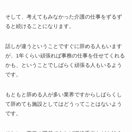
そして、考えてもみなかった介護の仕事をずるず
ると続けることになります。
話しが違うということですぐに辞める人もいます
が、1年くらい頑張れば事務の仕事を任せてくれる
かも、ということでしばらく頑張る人もいるよう
です。
もともと辞める人が多い業界ですからしばらくし
て辞めても施設としてはどうってことはないよう
です。