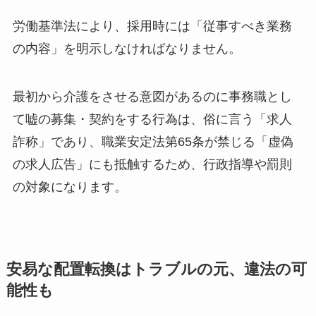
労働基準法により、採用時には「従事すべき業務
の内容」を明示しなければなりません。
最初から介護をさせる意図があるのに事務職とし
て嘘の募集・契約をする行為は、俗に言う「求人
詐称」であり、職業安定法第65条が禁じる「虚偽
の求人広告」にも抵触するため、行政指導や罰則
の対象になります。
安易な配置転換はトラブルの元、違法の可
能性も