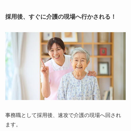
採用後、すぐに介護の現場へ行かされる！
事務職として採用後、速攻で介護の現場へ回され
ます。