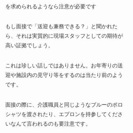
を求められるようなら注意が必要です
もし面接で「送迎も兼務できる？」と聞かれた
ら、それは実質的に現場スタッフとしての期待が
高い証拠でしょう。
これは珍しい話しではありません。お年寄りの送
迎や施設内の見守り等をするのは当たり前のよう
です。
面接の際に、介護職員と同じようなブルーのポロ
シャツを渡されたり、エプロンを持参してくださ
いなんて言われるのも要注意です。