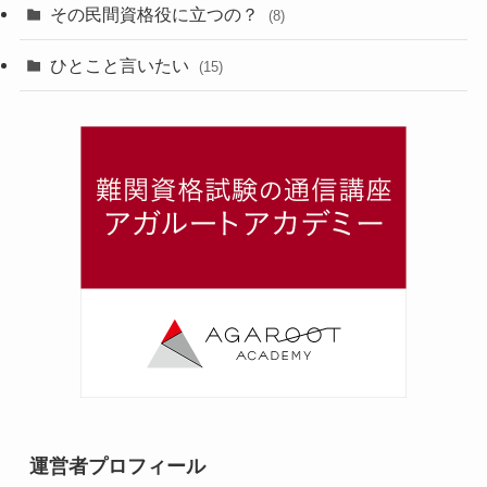
その民間資格役に立つの？
(8)
ひとこと言いたい
(15)
運営者プロフィール