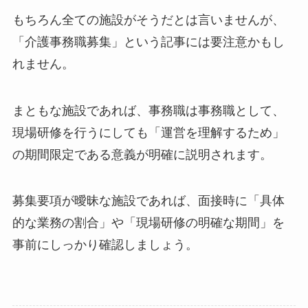
もちろん全ての施設がそうだとは言いませんが、
「介護事務職募集」という記事には要注意かもし
れません。
まともな施設であれば、事務職は事務職として、
現場研修を行うにしても「運営を理解するため」
の期間限定である意義が明確に説明されます。
募集要項が曖昧な施設であれば、面接時に「具体
的な業務の割合」や「現場研修の明確な期間」を
事前にしっかり確認しましょう。