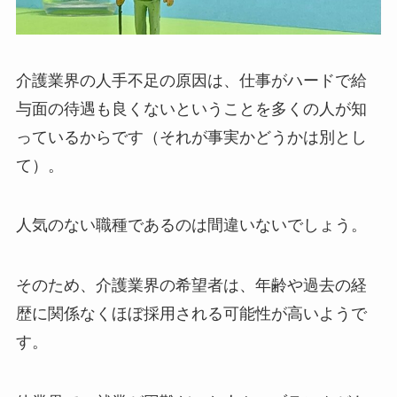
介護業界の人手不足の原因は、仕事がハードで給
与面の待遇も良くないということを多くの人が知
っているからです（それが事実かどうかは別とし
て）。
人気のない職種であるのは間違いないでしょう。
そのため、介護業界の希望者は、年齢や過去の経
歴に関係なくほぼ採用される可能性が高いようで
す。