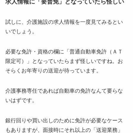
求人情報に「要普免」となっていたら怪しい
試しに、介護施設の求人情報を一度見てみるとい
いでしょう。
必要な免許・資格の欄に「普通自動車免許（ＡＴ
限定可）」となっていたらまず怪しいですね。お
そらくお年寄りの送迎が待っています。
介護事務専任であれば自動車の免許なんて要らな
いはずです。
銀行回りや買い出しのために免許が必要なケース
もありますが、面接時にそれ以上の「送迎業務」