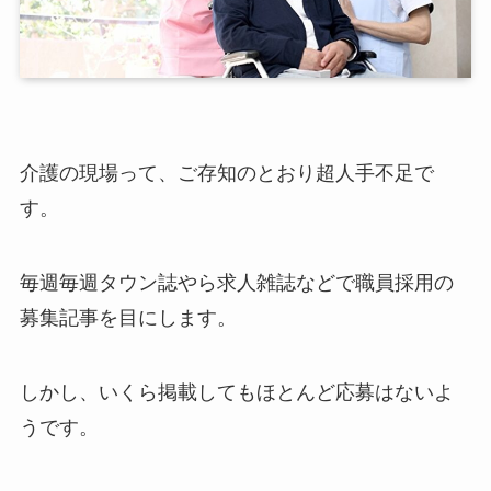
介護の現場って、ご存知のとおり超人手不足で
す。
毎週毎週タウン誌やら求人雑誌などで職員採用の
募集記事を目にします。
しかし、いくら掲載してもほとんど応募はないよ
うです。