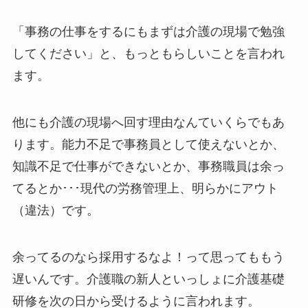
「事務の仕事をするにもまずは介護の現場で勉強
してください」と、もっともらしいことを言われ
ます。
他にも介護の現場へ回す理由なんていくらでもあ
ります。能力不足で事務員として使えないとか、
知識不足で仕事ができないとか、事務職員は余っ
てるとか･･･現代の労務管理上、明らかにアウト
（違法）です。
余ってるのなら採用するなよ！って思ってももう
遅いんです。介護職の新人といっしょに介護基礎
研修を次の日から受けるように言われます。