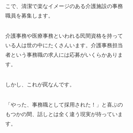
こで、清潔で楽なイメージのある介護施設の事務
職員を募集します。
介護事務や医療事務といわれる民間資格を持って
いる人は世の中にたくさんいます。介護事務担当
者という事務職の求人には応募がいくらかありま
す。
しかし、これが罠なんです。
「やった、事務職として採用された！」と喜ぶの
もつかの間、話しとは全く違う現実が待っていま
す。