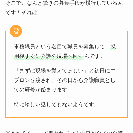
そこで、なんと驚きの募集手段が横行しているん
です！それは･･･
事務職員という名目で職員を募集して、
採
用後すぐに介護の現場へ回す
んです。
「まずは現場を覚えてほしい」と初日にエ
プロンを渡され、その日から介護職員とし
ての研修が始まります。
特に珍しい話しでもないようです。