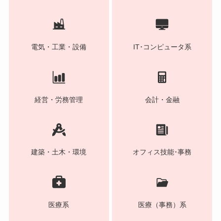
電気・工業・設備
IT･コンピュータ系
経営・労務管理
会計・金融
建築・土木・環境
オフィス技能･事務
医療系
医療（事務）系