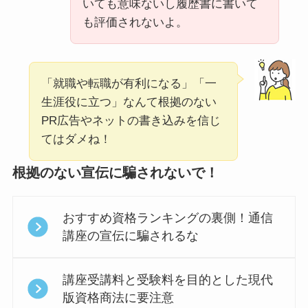
いても意味ないし履歴書に書いて
も評価されないよ。
「就職や転職が有利になる」「一
生涯役に立つ」なんて根拠のない
PR広告やネットの書き込みを信じ
てはダメね！
根拠のない宣伝に騙されないで！
おすすめ資格ランキングの裏側！通信
講座の宣伝に騙されるな
講座受講料と受験料を目的とした現代
版資格商法に要注意