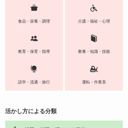
食品・栄養・調理
介護・福祉・心理
教育・保育・指導
教養・知識・技能
語学・流通・旅行
運転・作業系
活かし方による分類