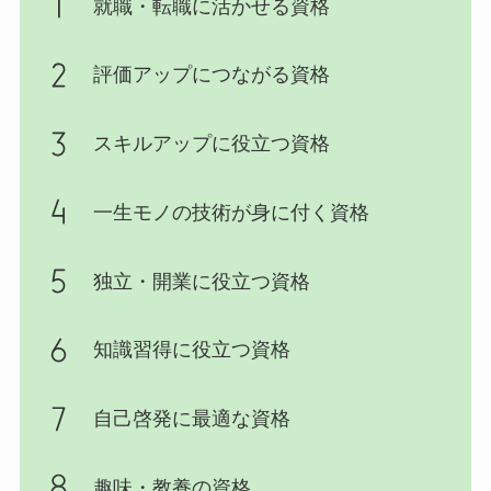
就職・転職に活かせる資格
評価アップにつながる資格
スキルアップに役立つ資格
一生モノの技術が身に付く資格
独立・開業に役立つ資格
知識習得に役立つ資格
自己啓発に最適な資格
趣味・教養の資格