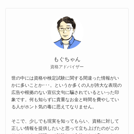
もぐちゃん
資格アドバイザー
世の中には資格や検定試験に関する間違った情報がい
かに多いことか･･･。というか多くの人が誇大な表現の
広告や根拠のない宣伝文句に騙されているといった印
象です。何も知らずに貴重なお金と時間を費やしてい
る人がホント気の毒に思えてなりません。
そこで、少しでも現実を知ってもらい、資格に対して
正しい情報を提供したいと思って立ち上げたのがこの