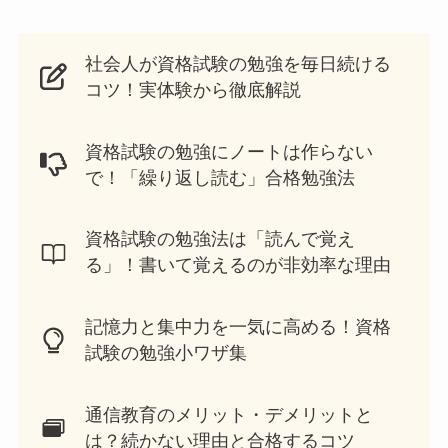
社会人が資格試験の勉強を毎日続ける
コツ！実体験から徹底解説
資格試験の勉強にノートは作らない
で！「繰り返し読む」合格勉強法
資格試験の勉強法は「読んで覚え
る」！書いて覚えるのが非効率な理由
記憶力と集中力を一気に高める！資格
試験の勉強小ワザ集
通信教育のメリット・デメリットと
は？続かない理由と合格するコツ