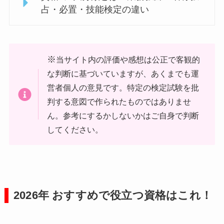
占・必置・技能検定の違い
※
当サイト内の評価や感想は公正で客観的
な判断に基づいていますが、あくまでも運
営者個人の意見です。特定の検定試験を批
判する意図で作られたものではありませ
ん。参考にするかしないかはご自身で判断
してください。
2026年 おすすめで役立つ資格はこれ！