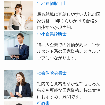
宅地建物取引士
最も就職に直結しやすい人気の国
家資格。1年ぐらいかけて合格を
目指すのが現実的。
中小企業診断士
特に大企業での評価が高いコンサ
ルタント系の国家資格。スキルア
ップにつながります。
社会保険労務士
社内でも資格を活かせてもちろん
独立も可能な国家資格。特に女性
におすすめ。難関です。
行政書士