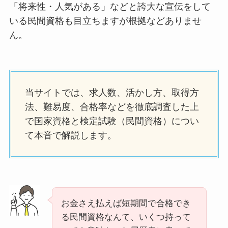
「将来性・人気がある」などと誇大な宣伝をして
いる民間資格も目立ちますが根拠などありませ
ん。
当サイトでは、求人数、活かし方、取得方
法、難易度、合格率などを徹底調査した上
で国家資格と検定試験（民間資格）につい
て本音で解説します。
お金さえ払えば短期間で合格でき
る民間資格なんて、いくつ持って