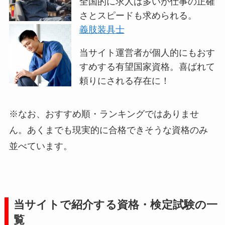
全国的に求人は多いが仕事の正確
さとスピードも求められる。
義肢装具士
当サイト運営者が個人的にもおす
すめする有望国家資格。喜ばれて
頼りにされる存在に！
※なお、おすすめ順・ランキングではありませ
ん。あくまでも現実的に合格できそうな資格のみ
並べています。
当サイトで紹介する資格・検定試験の一
覧