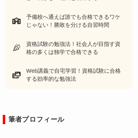
予備校へ通えば誰でも合格できるワケ
じゃない！勝敗を分ける自習時間
資格試験の勉強法！社会人が目指す資
格の多くは独学で合格できる
Web講義で自宅学習！資格試験に合格
する効率的な勉強法
筆者プロフィール