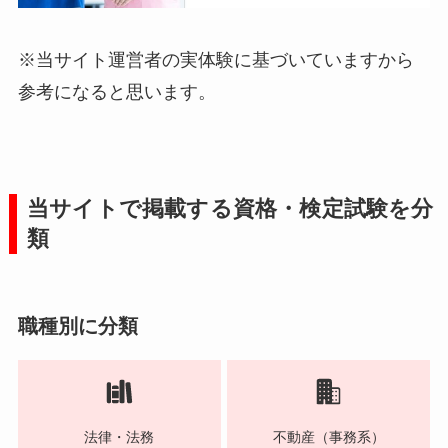
※当サイト運営者の実体験に基づいていますから
参考になると思います。
当サイトで掲載する資格・検定試験を分
類
職種別に分類
法律・法務
不動産（事務系）