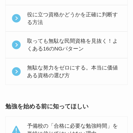
役に立つ資格かどうかを正確に判断す
る方法
取っても無駄な民間資格を見抜く！よ
くある16のNGパターン
無駄な努力をゼロにする。本当に価値
ある資格の選び方
勉強を始める前に知ってほしい
予備校の「合格に必要な勉強時間」を