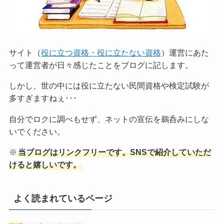
サイト（
役に立つ資格・役に立たない資格
）運営にあた
って運営者が日々感じたことをブログに記します。
しかし、世の中には役に立たない民間資格や検定試験が
多すぎますねぇ･･･
自分でロクに調べもせず、ネットの宣伝を鵜呑みにしな
いでください。
※
当ブログはリンクフリーです。SNSで紹介していただ
けると嬉しいです。
よく読まれているページ