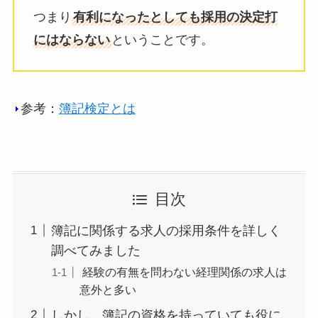
つまり
有利になったとしても採用の決定打
にはならない
ということです。
参考：
簿記検定とは
目次
簿記に関係する求人の採用条件を詳しく
調べてみました
経験の有無を問わない経理関係の求人は
意外と多い
しかし、簿記の資格を持っていても役に