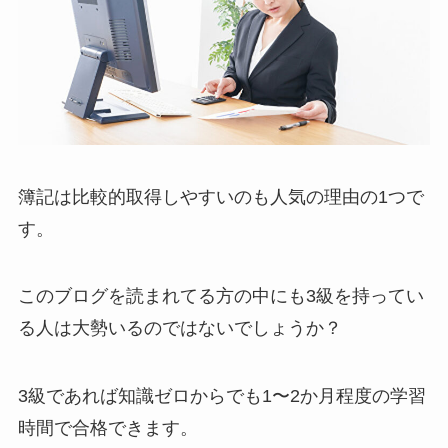
簿記は比較的取得しやすいのも人気の理由の1つで
す。
このブログを読まれてる方の中にも3級を持ってい
る人は大勢いるのではないでしょうか？
3級であれば知識ゼロからでも1〜2か月程度の学習
時間で合格できます。