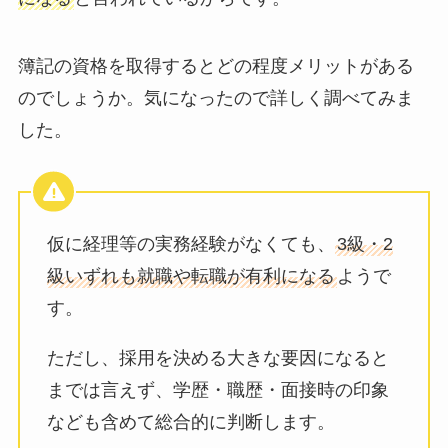
簿記の資格を取得するとどの程度メリットがある
のでしょうか。気になったので詳しく調べてみま
した。
仮に経理等の実務経験がなくても、
3級・2
級いずれも就職や転職が有利になる
ようで
す。
ただし、採用を決める大きな要因になると
までは言えず、学歴・職歴・面接時の印象
なども含めて総合的に判断します。