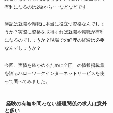
有利になるのは2級から･･･などなどです。
簿記は就職や転職に本当に役立つ資格なんでしょ
うか？実際に資格を取得すれば就職や転職が有利
になるのでしょうか？現場での経理の経験は必要
なんでしょうか？
今回、実情を確かめるために全国一の情報掲載量
を誇るハローワークインターネットサービスを使
って調べてみました。
経験の有無を問わない経理関係の求人は意外
と多い