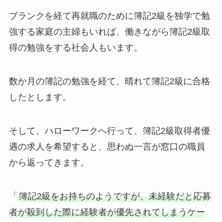
ブランクを経て再就職のために簿記2級を独学で勉
強する家庭の主婦もいれば、働きながら簿記2級取
得の勉強をする社会人もいます。
数か月の簿記の勉強を経て、晴れて簿記2級に合格
したとします。
そして、ハローワークへ行って、簿記2級取得者優
遇の求人を希望すると、思わぬ一言が窓口の職員
から返ってきます。
「
簿記2級をお持ちのようですが、未経験だと応募
者が殺到した際に経験者が優先されてしまうケー