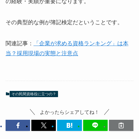
の経験・実績が重要になります。
その典型的な例が簿記検定だということです。
関連記事：
「企業が求める資格ランキング」は本
当？採用現場の実態と注意点
その民間資格役に立つの？
よかったらシェアしてね！