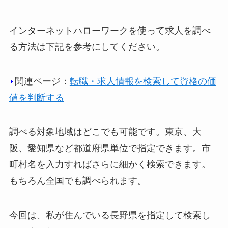
インターネットハローワークを使って求人を調べ
る方法は下記を参考にしてください。
関連ページ：
転職・求人情報を検索して資格の価
値を判断する
調べる対象地域はどこでも可能です。東京、大
阪、愛知県など都道府県単位で指定できます。市
町村名を入力すればさらに細かく検索できます。
もちろん全国でも調べられます。
今回は、私が住んでいる長野県を指定して検索し