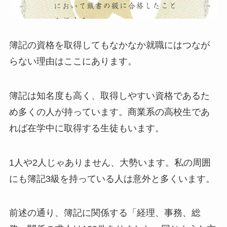
簿記の資格を取得してもなかなか就職にはつなが
らない理由はここにあります。
簿記は知名度も高く、取得しやすい資格であるた
め多くの人が持っています。商業系の高校生であ
れば在学中に取得する生徒もいます。
1人や2人じゃありません、大勢います。私の周囲
にも簿記3級を持っている人は意外と多くいます。
前述の通り、簿記に関係する「経理、事務、総