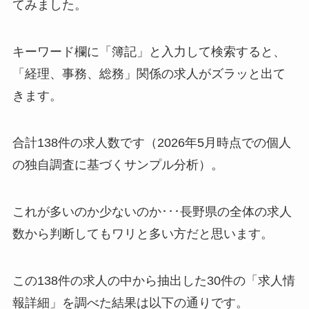
てみました。
キーワード欄に「簿記」と入力して検索すると、
「経理、事務、総務」関係の求人がズラッと出て
きます。
合計138件の求人数です（2026年5月時点での個人
の独自調査に基づくサンプル分析）。
これが多いのか少ないのか･･･長野県の全体の求人
数から判断してもワリと多い方だと思います。
この138件の求人の中から抽出した30件の「求人情
報詳細」を調べた結果は以下の通りです。