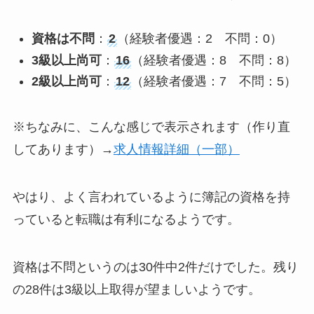
資格は不問
：
2
（経験者優遇：2 不問：0）
3級以上尚可
：
16
（経験者優遇：8 不問：8）
2級以上尚可
：
12
（経験者優遇：7 不問：5）
※ちなみに、こんな感じで表示されます（作り直
してあります）→
求人情報詳細（一部）
やはり、よく言われているように簿記の資格を持
っていると転職は有利になるようです。
資格は不問というのは30件中2件だけでした。残り
の28件は3級以上取得が望ましいようです。