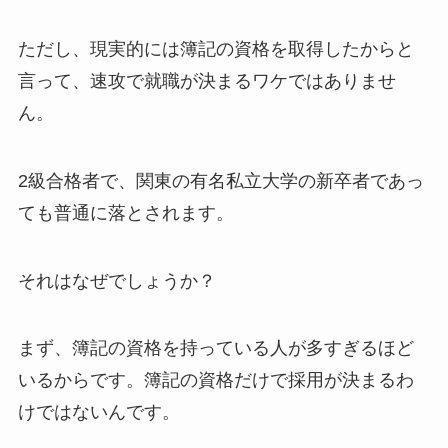
ただし、現実的には簿記の資格を取得したからと
言って、速攻で就職が決まるワケではありませ
ん。
2級合格者で、関東の有名私立大学の新卒者であっ
ても普通に落とされます。
それはなぜでしょうか？
まず、簿記の資格を持っている人が多すぎるほど
いるからです。簿記の資格だけで採用が決まるわ
けではないんです。