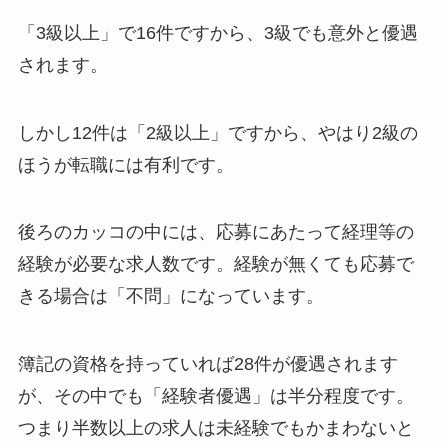
「3級以上」で16件ですから、3級でも意外と優遇
されます。
しかし12件は「2級以上」ですから、やはり2級の
ほうが転職には有利です。
後ろのカッコの中には、応募にあたって経理等の
経験が必要な求人数です。経験が無くても応募で
きる場合は「不問」になっています。
簿記の資格を持っていれば28件が優遇されます
が、その中でも「経験者優遇」は半分程度です。
つまり半数以上の求人は未経験でもかまわないと