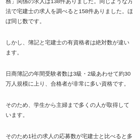
務」関係の求人は138件ありました。同じような方
法で宅建士の求人を調べると158件ありました。ほ
ぼ同じ数です。
しかし、簿記と宅建士の有資格者は絶対数が違い
ます。
日商簿記の年間受験者数は3級・2級あわせて約30
万人規模に上り、合格者が非常に多い資格です。
そのため、学生から主婦まで多くの人が取得して
います。
そのため1社の求人の応募数が宅建士と比べると多