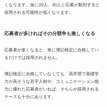
くなります。仮に20人、30人と応募が殺到すると
採用される可能性が低くなります。
応募者が多ければその分競争も激しくなる
応募者が多くなると、単に簿記検定に合格してい
るだけでは採用されません。
簿記検定に合格していなくても、高学歴で基礎学
力が高そうな若手人材や、コミュニケーション能
力に優れた応募者がいれば、そちらが採用される
ケースも十分にあります。