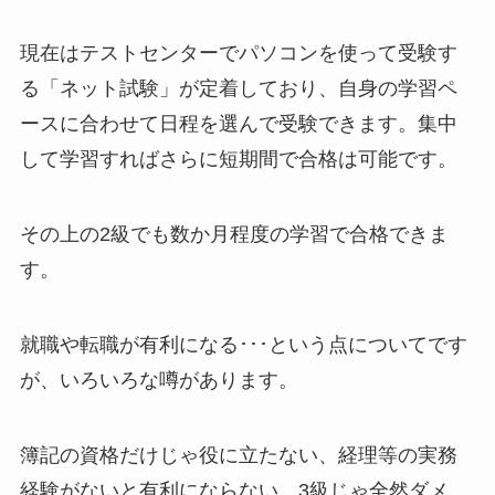
現在はテストセンターでパソコンを使って受験す
る「ネット試験」が定着しており、自身の学習ペ
ースに合わせて日程を選んで受験できます。集中
して学習すればさらに短期間で合格は可能です。
その上の2級でも数か月程度の学習で合格できま
す。
就職や転職が有利になる･･･という点についてです
が、いろいろな噂があります。
簿記の資格だけじゃ役に立たない、経理等の実務
経験がないと有利にならない、3級じゃ全然ダメ、