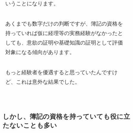
いうことになります。
あくまでも数字だけの判断ですが、簿記の資格を
持っていれば仮に経理等の実務経験がなかったと
しても、意欲の証明や基礎知識の証明として評価
対象になる傾向があります。
もっと経験者を優遇すると思っていたんですけ
ど、これは意外な結果でした。
しかし、簿記の資格を持っていても役に立
たないことも多い