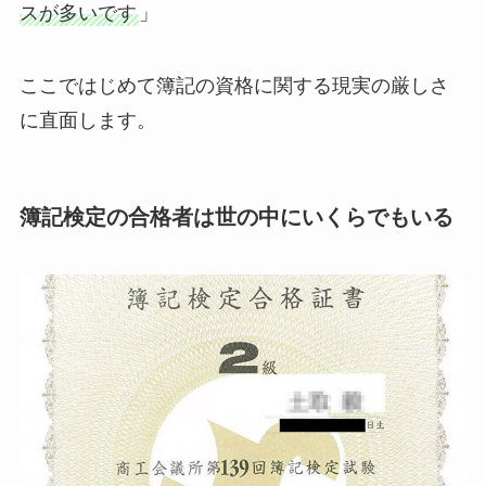
スが多いです
」
ここではじめて簿記の資格に関する現実の厳しさ
に直面します。
簿記検定の合格者は世の中にいくらでもいる