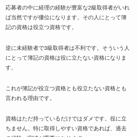
応募者の中に経理の経験が豊富な2級取得者がいれ
ば当然ですが優位になります。その人にとって簿
記の資格は役立つ資格です。
逆に未経験者で3級取得者は不利です。そういう人
にとって簿記の資格は役に立たない資格になりま
す。
これが簿記が役立つ資格とも役立たない資格とも
言われる理由です。
資格はただ持っているだけではダメです。役に立
ちません。特に取得しやすい資格であれば、過去