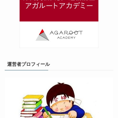
運営者プロフィール