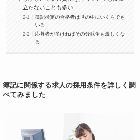
立たないことも多い
簿記検定の合格者は世の中にいくらでも
いる
応募者が多ければその分競争も激しくな
る
簿記に関係する求人の採用条件を詳しく調
べてみました