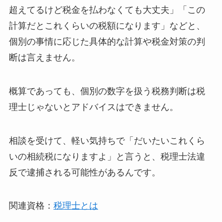
超えてるけど税金を払わなくても大丈夫」「この
計算だとこれくらいの税額になります」などと、
個別の事情に応じた具体的な計算や税金対策の判
断は言えません。
概算であっても、個別の数字を扱う税務判断は税
理士じゃないとアドバイスはできません。
相談を受けて、軽い気持ちで「だいたいこれくら
いの相続税になりますよ」と言うと、税理士法違
反で逮捕される可能性があるんです。
関連資格：
税理士とは