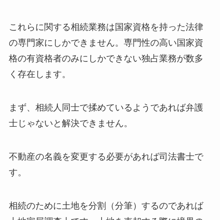
これらに関する相続業務は国家資格を持った法律
の専門家にしかできません。専門性の高い国家資
格の有資格者のみにしかできない独占業務が数多
く存在します。
まず、相続人同士で揉めているようであれば弁護
士じゃないと解決できません。
不動産の名義を変更する必要があれば司法書士で
す。
相続のために土地を分割（分筆）するのであれば