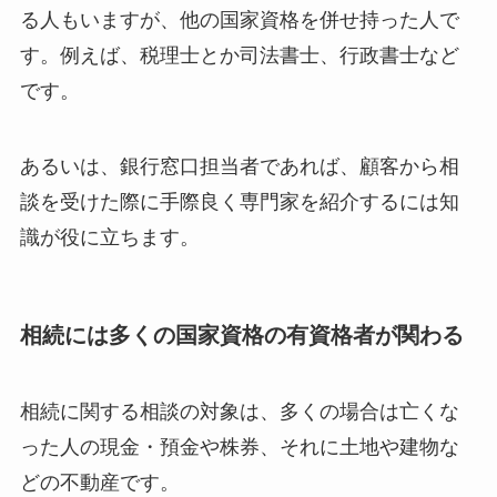
る人もいますが、他の国家資格を併せ持った人で
す。例えば、税理士とか司法書士、行政書士など
です。
あるいは、銀行窓口担当者であれば、顧客から相
談を受けた際に手際良く専門家を紹介するには知
識が役に立ちます。
相続には多くの国家資格の有資格者が関わる
相続に関する相談の対象は、多くの場合は亡くな
った人の現金・預金や株券、それに土地や建物な
どの不動産です。