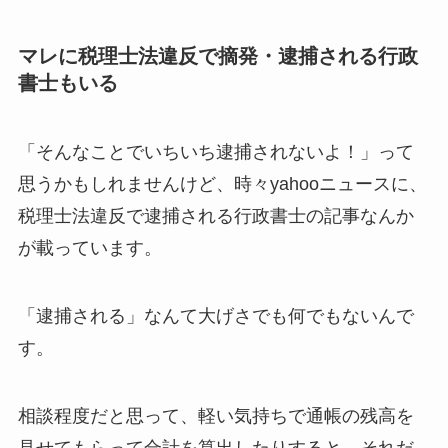
マレに税理士法違反で摘発・逮捕される行政
書士もいる
「そんなことでいちいち逮捕されないよ！」って
思うかもしれませんけど、時々yahooニュースに、
税理士法違反で逮捕される行政書士の記事なんか
が載っています。
「逮捕される」なんて大げさでも何でもないんで
す。
相談程度だと思って、軽い気持ちで通帳の残高を
見せてもらって合計を算出したりすると、それだ