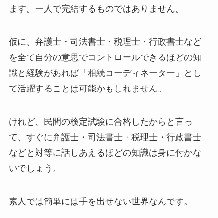
ます。一人で完結するものではありません。
仮に、弁護士・司法書士・税理士・行政書士など
を全て自分の意思でコントロールできるほどの知
識と経験があれば「相続コーディネーター」とし
て活躍することは可能かもしれません。
けれど、民間の検定試験に合格したからと言っ
て、すぐに弁護士・司法書士・税理士・行政書士
などと対等に話しあえるほどの知識は身に付かな
いでしょう。
素人では簡単には手を出せない世界なんです。