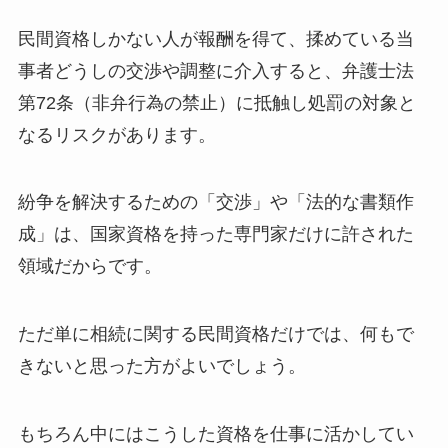
民間資格しかない人が報酬を得て、揉めている当
事者どうしの交渉や調整に介入すると、弁護士法
第72条（非弁行為の禁止）に抵触し処罰の対象と
なるリスクがあります。
紛争を解決するための「交渉」や「法的な書類作
成」は、国家資格を持った専門家だけに許された
領域だからです。
ただ単に相続に関する民間資格だけでは、何もで
きないと思った方がよいでしょう。
もちろん中にはこうした資格を仕事に活かしてい