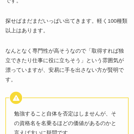
です。
探せばまだまだいっぱい出てきます。軽く100種類
以上はあります。
なんとなく専門性が高そうなので「取得すれば独
立できたり仕事に役に立ちそう」という雰囲気が
漂っていますが、安易に手を出さない方が賢明で
す。
勉強すること自体を否定はしませんが、そ
の資格名を名乗るほどの価値があるのかと
言えば大いに疑問です。