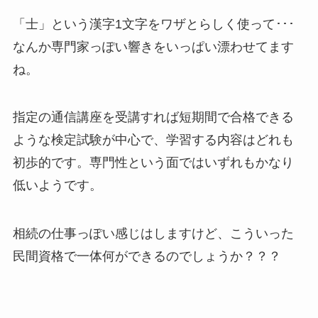
「士」という漢字1文字をワザとらしく使って･･･
なんか専門家っぽい響きをいっぱい漂わせてます
ね。
指定の通信講座を受講すれば短期間で合格できる
ような検定試験が中心で、学習する内容はどれも
初歩的です。専門性という面ではいずれもかなり
低いようです。
相続の仕事っぽい感じはしますけど、こういった
民間資格で一体何ができるのでしょうか？？？