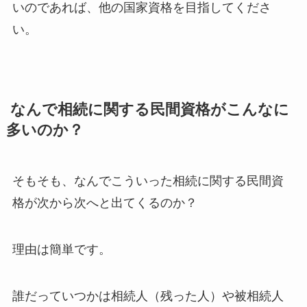
いのであれば、他の国家資格を目指してくださ
い。
なんで相続に関する民間資格がこんなに
多いのか？
そもそも、なんでこういった相続に関する民間資
格が次から次へと出てくるのか？
理由は簡単です。
誰だっていつかは相続人（残った人）や被相続人