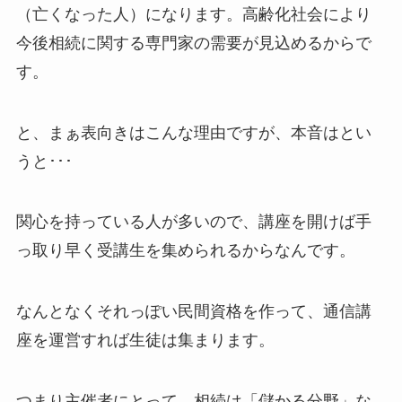
（亡くなった人）になります。高齢化社会により
今後相続に関する専門家の需要が見込めるからで
す。
と、まぁ表向きはこんな理由ですが、本音はとい
うと･･･
関心を持っている人が多いので、講座を開けば手
っ取り早く受講生を集められるからなんです。
なんとなくそれっぽい民間資格を作って、通信講
座を運営すれば生徒は集まります。
つまり主催者にとって、相続は「儲かる分野」な