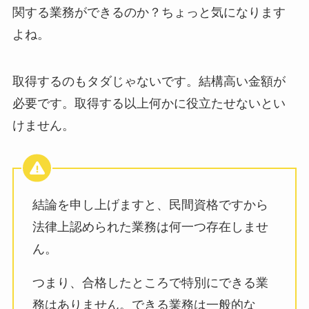
関する業務ができるのか？ちょっと気になります
よね。
取得するのもタダじゃないです。結構高い金額が
必要です。取得する以上何かに役立たせないとい
けません。
結論を申し上げますと、民間資格ですから
法律上認められた業務は何一つ存在しませ
ん。
つまり、合格したところで特別にできる業
務はありません。できる業務は一般的な