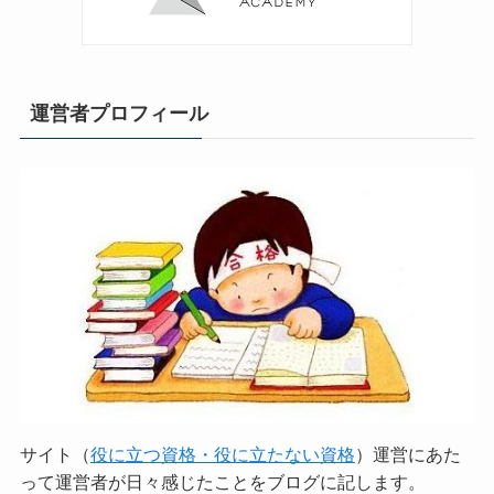
運営者プロフィール
サイト（
役に立つ資格・役に立たない資格
）運営にあた
って運営者が日々感じたことをブログに記します。