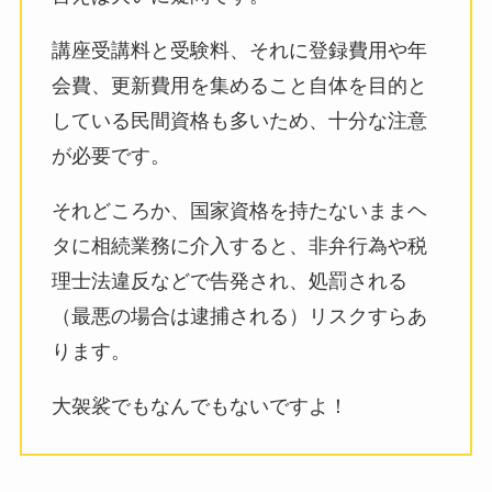
講座受講料と受験料、それに登録費用や年
会費、更新費用を集めること自体を目的と
している民間資格も多いため、十分な注意
が必要です。
それどころか、国家資格を持たないままヘ
タに相続業務に介入すると、非弁行為や税
理士法違反などで告発され、処罰される
（最悪の場合は逮捕される）リスクすらあ
ります。
大袈裟でもなんでもないですよ！