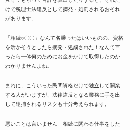
けで税理士法違反として摘発・処罰されるおそれ
があります。
「相続○〇〇」なんて名乗ったはいいものの、資格
を活かそうとしたら摘発・処罰された！なんて言
ったら一体何のためにお金をかけて取得したのか
わかりませんよね。
まれに、こういった民間資格だけで独立して開業
する人がいますが、法律違反となる業務に手を出
して逮捕されるリスクも十分考えられます。
悪いことは言いません。相続に関わる仕事をした