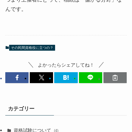
んです。
その民間資格役に立つの？
よかったらシェアしてね！
カテゴリー
資格試験について
(4)