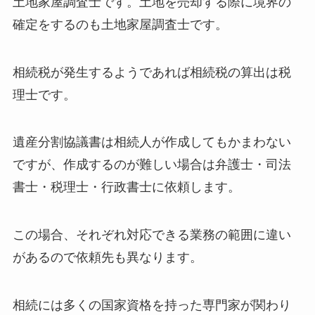
土地家屋調査士です。土地を売却する際に境界の
確定をするのも土地家屋調査士です。
相続税が発生するようであれば相続税の算出は税
理士です。
遺産分割協議書は相続人が作成してもかまわない
ですが、作成するのが難しい場合は弁護士・司法
書士・税理士・行政書士に依頼します。
この場合、それぞれ対応できる業務の範囲に違い
があるので依頼先も異なります。
相続には多くの国家資格を持った専門家が関わり