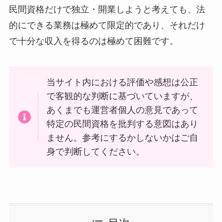
民間資格だけで独立・開業しようと考えても、法
的にできる業務は極めて限定的であり、それだけ
で十分な収入を得るのは極めて困難です。
当サイト内における評価や感想は公正
で客観的な判断に基づいていますが、
あくまでも運営者個人の意見であって
特定の民間資格を批判する意図はあり
ません。参考にするかしないかはご自
身で判断してください。