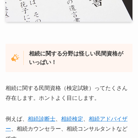
相続に関する分野は怪しい民間資格が
いっぱい！
相続に関する民間資格（検定試験）ってたくさん
存在します。ホントよく目にします。
例えば、
相続診断士
、
相続検定
、
相続アドバイザ
ー
、相続カウンセラー、相続コンサルタントなど