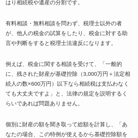
はり相続税や遺産の分割です。
有料相談・無料相談を問わず、税理士以外の者
が、他人の税金の試算をしたり、税金に対する助
言や判断をすると税理士法違反になります。
例えば、税金に関する相談を受けて、「
一般的
に
、残された財産が基礎控除（3,000万円＋法定相
続人の数×600万円）以下なら相続税は支払わなく
ても大丈夫ですよ」と、法律の規定を説明するく
らいであれば問題ありません。
個別に財産の額を聞き取って総額を計算し、「あ
なたの場合、この特例が使えるから基礎控除額を