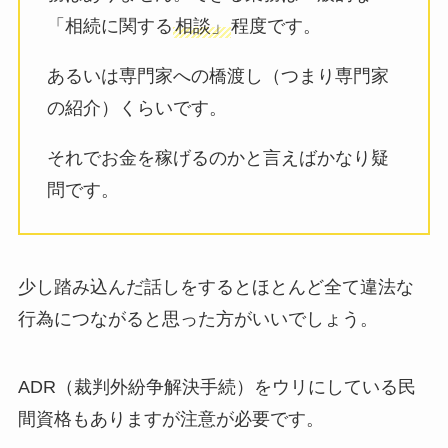
「相続に関する
相談」
程度です。
あるいは専門家への橋渡し（つまり専門家
の紹介）くらいです。
それでお金を稼げるのかと言えばかなり疑
問です。
少し踏み込んだ話しをするとほとんど全て違法な
行為につながると思った方がいいでしょう。
ADR（裁判外紛争解決手続）をウリにしている民
間資格もありますが注意が必要です。