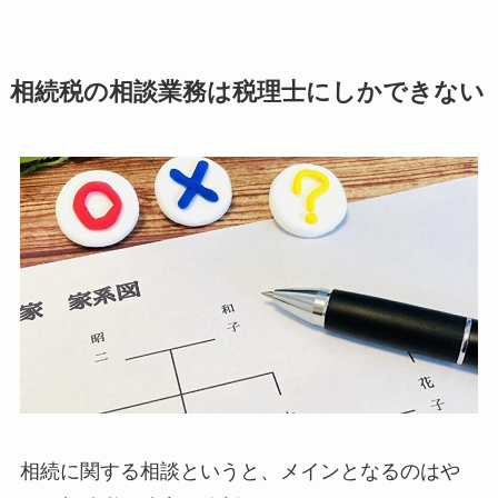
相続税の相談業務は税理士にしかできない
相続に関する相談というと、メインとなるのはや