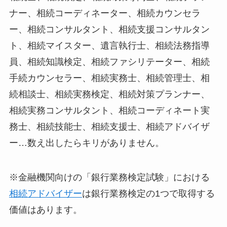
ナー、相続コーディネーター、相続カウンセラ
ー、相続コンサルタント、相続支援コンサルタン
ト、相続マイスター、遺言執行士、相続法務指導
員、相続知識検定、相続ファシリテーター、相続
手続カウンセラー、相続実務士、相続管理士、相
続相談士、相続実務検定、相続対策プランナー、
相続実務コンサルタント、相続コーディネート実
務士、相続技能士、相続支援士、相続アドバイザ
ー…数え出したらキリがありません。
※金融機関向けの「銀行業務検定試験」における
相続アドバイザー
は銀行業務検定の1つで取得する
価値はあります。