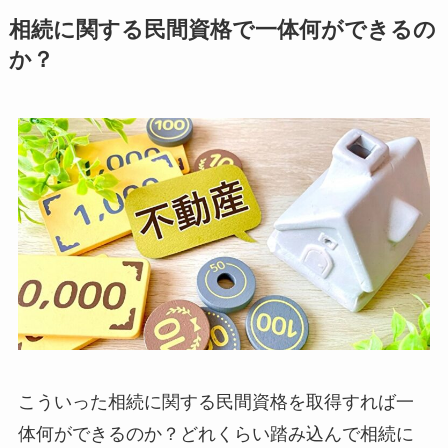
相続に関する民間資格で一体何ができるの
か？
こういった相続に関する民間資格を取得すれば一
体何ができるのか？どれくらい踏み込んで相続に