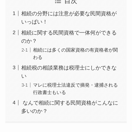
目次
相続の分野には注意が必要な民間資格が
いっぱい！
相続に関する民間資格で一体何ができる
のか？
相続には多くの国家資格の有資格者が関
わる
相続税の相談業務は税理士にしかできな
い
マレに税理士法違反で摘発・逮捕される
行政書士もいる
なんで相続に関する民間資格がこんなに
多いのか？