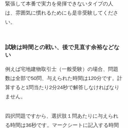
緊張して本番で実力を発揮できないタイプの人
は、雰囲気に慣れるためにも是非受験してくださ
い。
試験は時間との戦い、後で見直す余裕などな
い
例えば宅地建物取引士（一般受験）の場合、問題
数は全部で50問、与えられた時間は120分です。計
算すると1問当たり2分24秒で解答しなければなり
ません。
四択問題ですから、選択肢１問あたりに与えられ
る時間は36秒です。マークシートに記入する時間