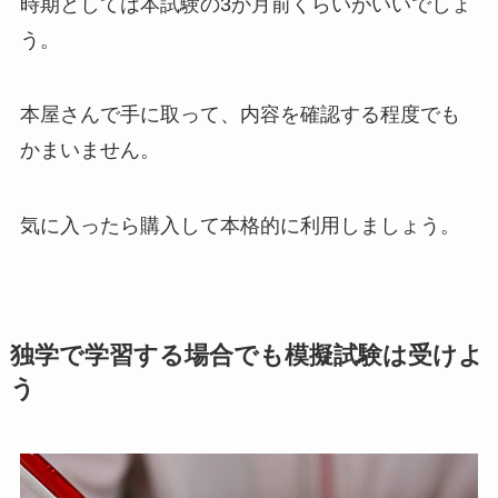
時期としては本試験の3か月前くらいがいいでしょ
う。
本屋さんで手に取って、内容を確認する程度でも
かまいません。
気に入ったら購入して本格的に利用しましょう。
独学で学習する場合でも模擬試験は受けよ
う