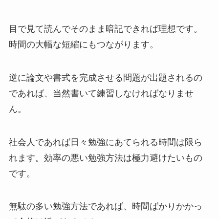
目で見て読んでそのまま暗記できれば理想です。
時間の大幅な短縮にもつながります。
逆に論文や書式を完成させる問題が出題されるの
であれば、当然書いて練習しなければなりませ
ん。
社会人であれば日々勉強にあてられる時間は限ら
れます。効率の悪い勉強方法は極力避けたいもの
です。
無駄の多い勉強方法であれば、時間ばかりかかっ