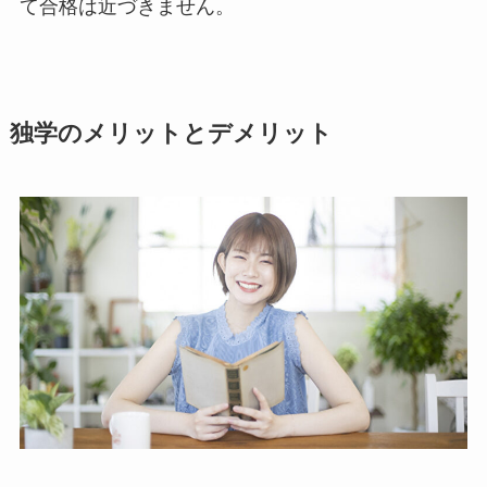
て合格は近づきません。
独学のメリットとデメリット