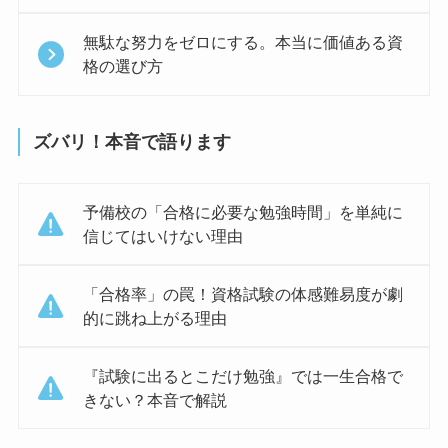
無駄な努力をゼロにする。本当に価値ある資
格の選び方
ズバリ！本音で語ります
予備校の「合格に必要な勉強時間」を単純に
信じてはいけない理由
「合格率」の罠！資格試験の体感難易度が劇
的に跳ね上がる理由
『試験に出るとこだけ勉強』では一生合格で
きない？本音で解説