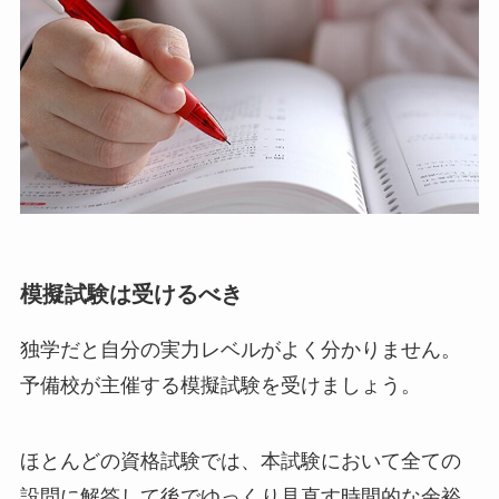
模擬試験は受けるべき
独学だと自分の実力レベルがよく分かりません。
予備校が主催する模擬試験を受けましょう。
ほとんどの資格試験では、本試験において全ての
設問に解答して後でゆっくり見直す時間的な余裕