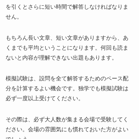
を引くとさらに短い時間で解答しなければなりま
せん。
もちろん長い文章、短い文章がありますから、あ
くまでも平均ということになります。何回も読ま
ないと内容が理解できない出題もあります。
模擬試験は、設問を全て解答するためのペース配
分を計算するよい機会です。独学でも模擬試験は
必ず一度以上受けてください。
その際は、必ず大人数が集まる会場で受験してく
ださい。会場の雰囲気にも慣れておいた方がよい