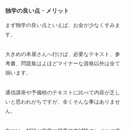
独学の良い点・メリット
まず独学の良い点といえば、お金が少なくすみま
す。
大きめの本屋さんへ行けば、必要なテキスト、参
考書、問題集はよほどマイナーな資格以外は全て
揃います。
通信講座や予備校のテキストに比べて内容が乏し
いと思われがちですが、全くそんな事はありませ
ん。