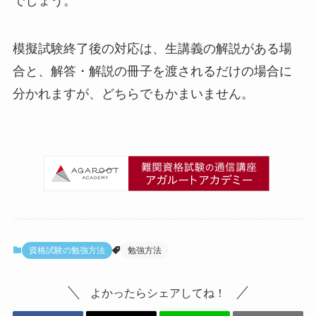
でしょう。
模擬試験終了後の対応は、生講義の解説がある場
合と、解答・解説の冊子を渡されるだけの場合に
分かれますが、どちらでもかまいません。
資格試験の勉強方法
勉強方法
よかったらシェアしてね！