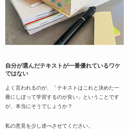
自分が選んだテキストが一番優れているワケ
ではない
よく言われるのが、「テキストはこれと決めた一
冊にしぼって学習するのが良い」ということです
が、本当にそうでしょうか？
私の意見を少し述べさせてください。