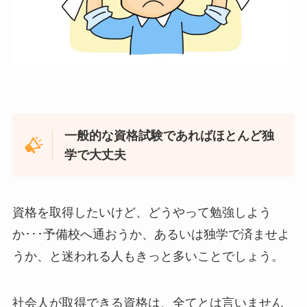
一般的な資格試験であればほとんど独
学で大丈夫
資格を取得したいけど、どうやって勉強しよう
か･･･予備校へ通おうか、あるいは独学で済ませよ
うか、と迷われる人もきっと多いことでしょう。
社会人が取得できる資格は、全てとは言いません