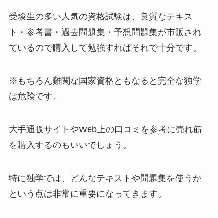
受験生の多い人気の資格試験は、良質なテキス
ト・参考書・過去問題集・予想問題集が市販され
ているので購入して勉強すればそれで十分です。
※もちろん難関な国家資格ともなると完全な独学
は危険です。
大手通販サイトやWeb上の口コミを参考に売れ筋
を購入するのもいいでしょう。
特に独学では、どんなテキストや問題集を使うか
という点は非常に重要になってきます。