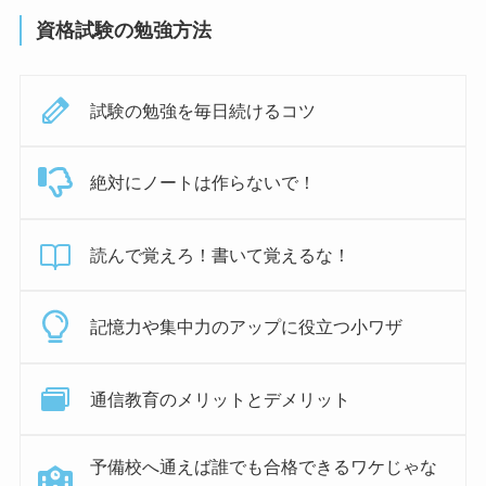
資格試験の勉強方法
試験の勉強を毎日続けるコツ
絶対にノートは作らないで！
読んで覚えろ！書いて覚えるな！
記憶力や集中力のアップに役立つ小ワザ
通信教育のメリットとデメリット
予備校へ通えば誰でも合格できるワケじゃな