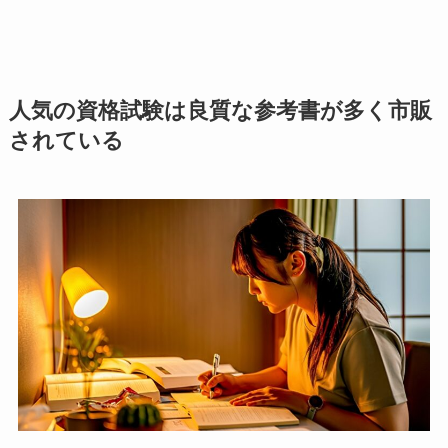
人気の資格試験は良質な参考書が多く市販
されている