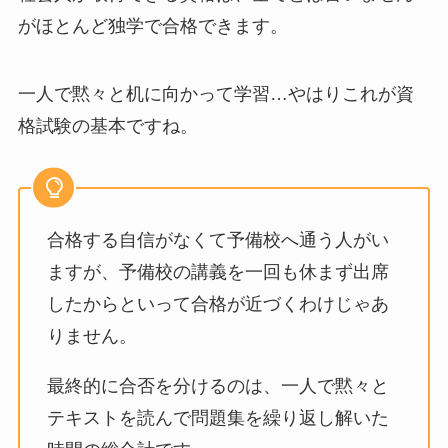
がほとんど独学で合格できます。
一人で黙々と机に向かって学習…やはりこれが資
格試験の基本ですね。
合格する自信がなくて予備校へ通う人がい
ますが、予備校の講義を一回も休まず出席
したからといって合格が近づくわけじゃあ
りません。
最終的に合否を分けるのは、一人で黙々と
テキストを読んで問題集を繰り返し解いた