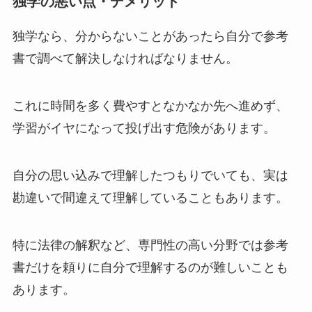
独学の悪い点・デメリット
独学なら、分からないことがあったら自分で参考
書で調べて解決しなければなりません。
これに時間を多く費やすとなかなか先へ進めず、
学習がイヤになって投げ出す危険があります。
自分の思い込みで理解したつもりでいても、実は
勘違いで間違えて理解していることもあります。
特に法律の解釈など、専門性の高い分野では参考
書だけを頼りに自分で理解するのが難しいことも
あります。