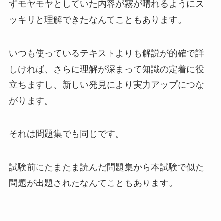
ずモヤモヤとしていた内容が霧が晴れるようにス
ッキリと理解できたなんてこともあります。
いつも使っているテキストよりも解説が的確で詳
しければ、さらに理解が深まって知識の定着に役
立ちますし、新しい発見により実力アップにつな
がります。
それは問題集でも同じです。
試験前にたまたま読んだ問題集から本試験で似た
問題が出題されたなんてこともあります。