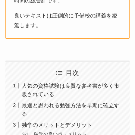
時間の総合計です。
良いテキストは圧倒的に予備校の講義を凌
駕します。
目次
人気の資格試験は良質な参考書が多く市
販されている
最適と思われる勉強方法を早期に確立す
る
独学のメリットとデメリット
独学の良い点・メリット