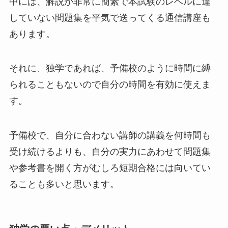
中には、解説が非常に簡素で本試験のレベルに達
していない問題集を平気で送ってくる通信講座も
あります。
それに、独学であれば、予備校のように時間に縛
られることもないので自分の時間を有効に使えま
す。
予備校で、自分に合わない講師の講義を何時間も
受け続けるよりも、自分の実力にあわせて問題集
や参考書を開く方がむしろ短期合格には向いてい
ることも多いと思います。