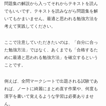
問題集の解説から入ってそれからテキストを読ん
でもいいです。テキストを読みながら問題集を解
いてもかまいません。最適と思われる勉強方法を
考えて実践してください。
ここで注意していただきたいのは、「自分に合っ
た勉強方法」ではなく、あくまでも「合格するた
めに最適と思われる勉強方法」を確立するという
ことです。
例えば、全問マークシートで出題される試験であ
れば、ノートに綺麗にまとめ直す作業や、何度も
漢字を書いて覚えるような学習は必要ありませ
ん。