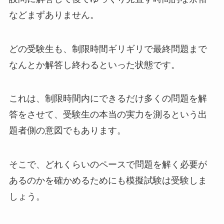
などまずありません。
どの受験生も、制限時間ギリギリで最終問題まで
なんとか解答し終わるといった状態です。
これは、制限時間内にできるだけ多くの問題を解
答をさせて、受験生の本当の実力を測るという出
題者側の意図でもあります。
そこで、どれくらいのペースで問題を解く必要が
あるのかを確かめるためにも模擬試験は受験しま
しょう。