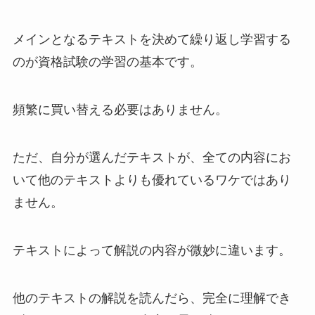
メインとなるテキストを決めて繰り返し学習する
のが資格試験の学習の基本です。
頻繁に買い替える必要はありません。
ただ、自分が選んだテキストが、全ての内容にお
いて他のテキストよりも優れているワケではあり
ません。
テキストによって解説の内容が微妙に違います。
他のテキストの解説を読んだら、完全に理解でき