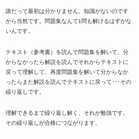
誰だって最初は分かりません。知識がないのです
から当然です。問題集なんて1問も解けるはずがな
いんです。
テキスト（参考書）を読んで問題集を解いて、分
からなかったら解説を読んでそれからテキストに
戻って理解して、再度問題集を解いて分からなか
ったらまた解説を読んでテキストに戻って･･･その
繰り返しです。
理解できるまで繰り返し解く、それが勉強です。
その繰り返しが合格につながります。