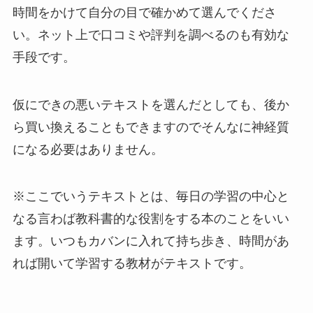
時間をかけて自分の目で確かめて選んでくださ
い。ネット上で口コミや評判を調べるのも有効な
手段です。
仮にできの悪いテキストを選んだとしても、後か
ら買い換えることもできますのでそんなに神経質
になる必要はありません。
※ここでいうテキストとは、毎日の学習の中心と
なる言わば教科書的な役割をする本のことをいい
ます。いつもカバンに入れて持ち歩き、時間があ
れば開いて学習する教材がテキストです。