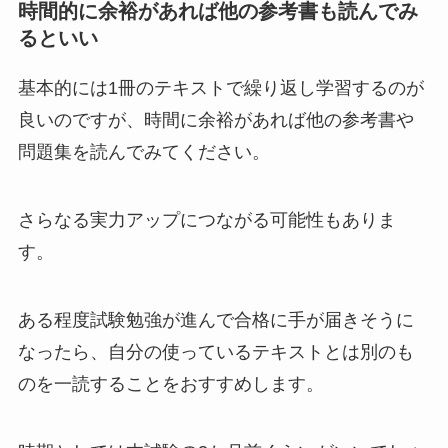
時間的に余裕があれば他の参考書も読んでみ
るといい
基本的には1冊のテキストで繰り返し学習するのが
良いのですが、時間に余裕があれば他の参考書や
問題集を読んでみてください。
さらなる実力アップにつながる可能性もありま
す。
ある程度試験勉強が進んで合格に手が届きそうに
なったら、自分の使っているテキストとは別のも
のを一読することをおすすめします。