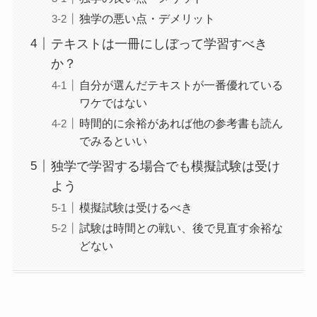
独学の悪い点・デメリット
テキストは一冊にしぼって学習すべき
か？
自分が選んだテキストが一番優れている
ワケではない
時間的に余裕があれば他の参考書も読ん
でみるといい
独学で学習する場合でも模擬試験は受け
よう
模擬試験は受けるべき
試験は時間との戦い、後で見直す余裕な
どない