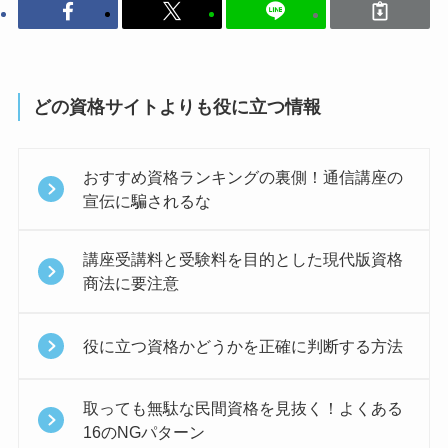
どの資格サイトよりも役に立つ情報
おすすめ資格ランキングの裏側！通信講座の
宣伝に騙されるな
講座受講料と受験料を目的とした現代版資格
商法に要注意
役に立つ資格かどうかを正確に判断する方法
取っても無駄な民間資格を見抜く！よくある
16のNGパターン