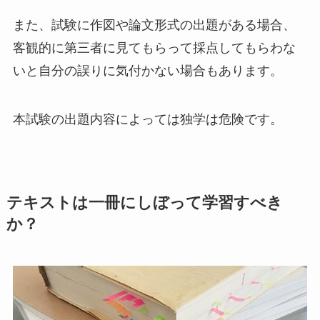
また、試験に作図や論文形式の出題がある場合、
客観的に第三者に見てもらって採点してもらわな
いと自分の誤りに気付かない場合もあります。
本試験の出題内容によっては独学は危険です。
テキストは一冊にしぼって学習すべき
か？