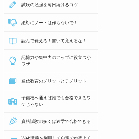
試験の勉強を毎日続けるコツ
絶対にノートは作らないで！
読んで覚えろ！書いて覚えるな！
記憶力や集中力のアップに役立つ小
ワザ
通信教育のメリットとデメリット
予備校へ通えば誰でも合格できるワ
ケじゃない
資格試験の多くは独学で合格できる
Web講義を利用して自宅で効率よく