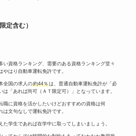
限定含む）
多い資格ランキング、需要のある資格ランキング堂々
はやはり自動車運転免許です。
本全国の求人の
約44％
は、普通自動車運転免許が「必
いは「あれば尚可（ＡＴ限定可）」となっています。
転職に資格を活かしたいけどおすすめの資格は何
れは文句なしで運転免許です。
えた学生であれば在学中に取ってしまいましょう。