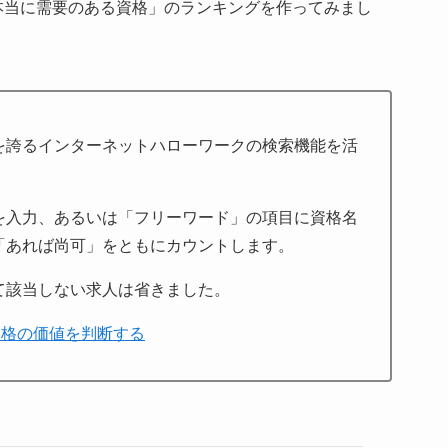
本当に需要のある資格」のランキングを作ってみまし
を誇るインターネットハローワークの検索機能を活
を入力、あるいは「フリーワード」の項目に資格名
「あれば尚可」をともにカウントします。
て該当しない求人は省きました。
資格の価値を判断する