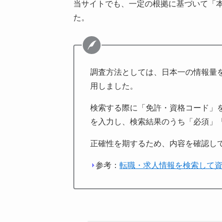
当サイトでも、一定の根拠に基づいて「
た。
調査方法としては、日本一の情報量
用しました。
検索する際に「免許・資格コード」
を入力し、検索結果のうち「必須」
正確性を期するため、内容を確認し
参考：
転職・求人情報を検索して