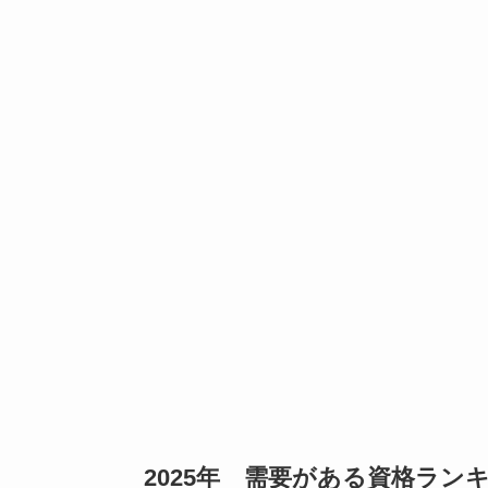
2025年 需要がある資格ラン