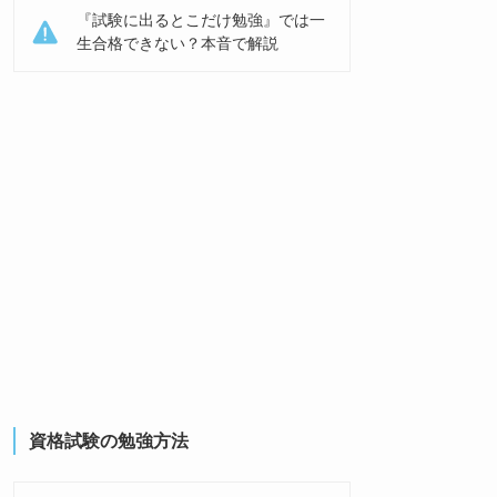
『試験に出るとこだけ勉強』では一
生合格できない？本音で解説
資格試験の勉強方法