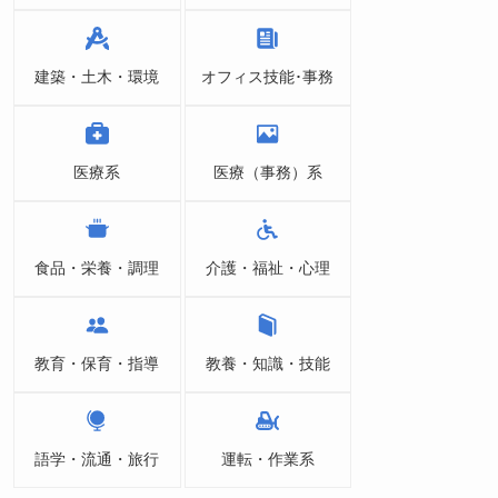
建築・土木・環境
オフィス技能･事務
医療系
医療（事務）系
食品・栄養・調理
介護・福祉・心理
教育・保育・指導
教養・知識・技能
語学・流通・旅行
運転・作業系