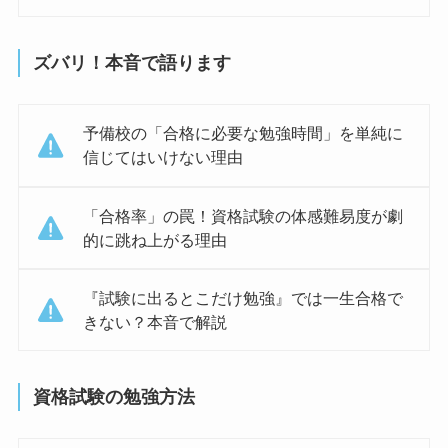
ズバリ！本音で語ります
予備校の「合格に必要な勉強時間」を単純に
信じてはいけない理由
「合格率」の罠！資格試験の体感難易度が劇
的に跳ね上がる理由
『試験に出るとこだけ勉強』では一生合格で
きない？本音で解説
資格試験の勉強方法