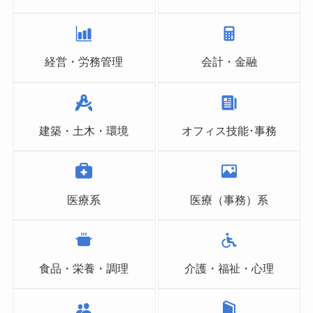
経営・労務管理
会計・金融
建築・土木・環境
オフィス技能･事務
医療系
医療（事務）系
食品・栄養・調理
介護・福祉・心理