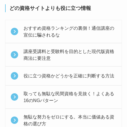
どの資格サイトよりも役に立つ情報
おすすめ資格ランキングの裏側！通信講座の
宣伝に騙されるな
講座受講料と受験料を目的とした現代版資格
商法に要注意
役に立つ資格かどうかを正確に判断する方法
取っても無駄な民間資格を見抜く！よくある
16のNGパターン
無駄な努力をゼロにする。本当に価値ある資
格の選び方