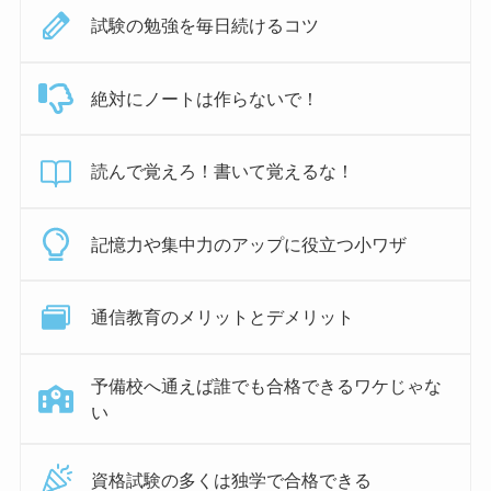
試験の勉強を毎日続けるコツ
絶対にノートは作らないで！
読んで覚えろ！書いて覚えるな！
記憶力や集中力のアップに役立つ小ワザ
通信教育のメリットとデメリット
予備校へ通えば誰でも合格できるワケじゃな
い
資格試験の多くは独学で合格できる