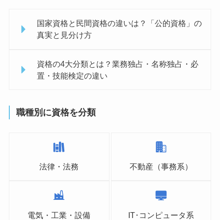
国家資格と民間資格の違いは？「公的資格」の
真実と見分け方
資格の4大分類とは？業務独占・名称独占・必
置・技能検定の違い
職種別に資格を分類
法律・法務
不動産（事務系）
電気・工業・設備
IT･コンピュータ系