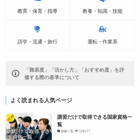
教育・保育・指導
教養・知識・技能
語学・流通・旅行
運転・作業系
「難易度」「活かし方」「おすすめ度」を評
価する際の基準について
よく読まれる人気ページ
講習だけで取得できる国家資格一
覧
資格一覧
228177