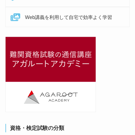
Web講義を利用して自宅で効率よく学習
資格・検定試験の分類