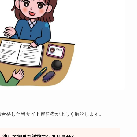
発合格した当サイト運営者が正しく解説します。
、決して簡単な試験ではありません