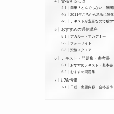
合格するには
簡単？とんでもない！難関
2011年ごろから急激に難
テキストが豊富なので独学
おすすめの通信講座
アガルートアカデミー
フォーサイト
資格スクエア
テキスト・問題集・参考書
おすすめテキスト・基本書
おすすめ問題集
試験情報
日程・出題内容・合格基準