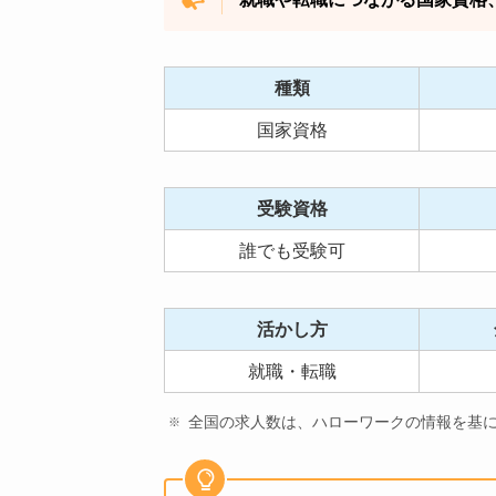
種類
国家資格
受験資格
誰でも受験可
活かし方
就職・転職
全国の求人数は、ハローワークの情報を基に2