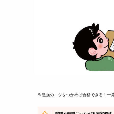
※勉強のコツをつかめば合格できる！一
就職や転職につながる国家資格