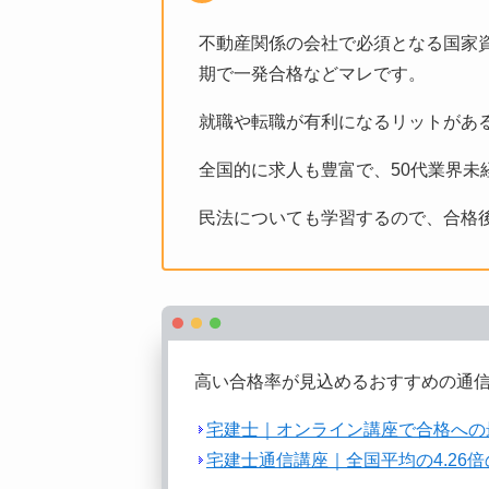
不動産関係の会社で必須となる国家
期で一発合格などマレです。
就職や転職が有利になるリットがあ
全国的に求人も豊富で、50代業界未
民法についても学習するので、合格
高い合格率が見込めるおすすめの通
宅建士｜オンライン講座で合格への
宅建士通信講座｜全国平均の4.26