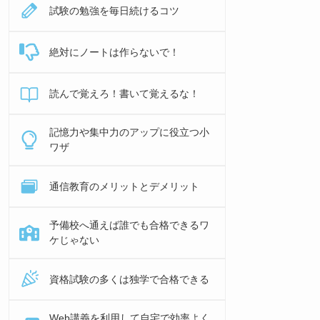
試験の勉強を毎日続けるコツ
絶対にノートは作らないで！
読んで覚えろ！書いて覚えるな！
記憶力や集中力のアップに役立つ小
ワザ
通信教育のメリットとデメリット
予備校へ通えば誰でも合格できるワ
ケじゃない
資格試験の多くは独学で合格できる
Web講義を利用して自宅で効率よく