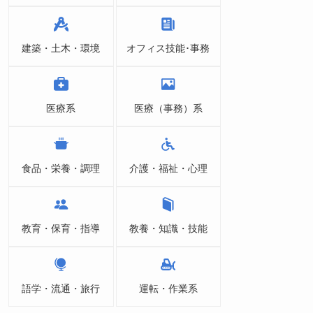
建築・土木・環境
オフィス技能･事務
医療系
医療（事務）系
食品・栄養・調理
介護・福祉・心理
教育・保育・指導
教養・知識・技能
語学・流通・旅行
運転・作業系