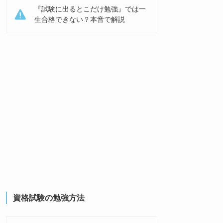
『試験に出るとこだけ勉強』では一
生合格できない？本音で解説
資格試験の勉強方法