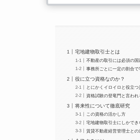
宅地建物取引士とは
不動産の取引には必須の国
事務所ごとに一定の割合で
役に立つ資格なのか？
とにかくイロイロと役立つ
資格試験の登竜門と言われ
将来性について徹底研究
この資格の活かし方
宅地建物取引士にしかでき
賃貸不動産経営管理士との