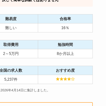
難易度
合格率
難しい
16％
取得費用
勉強時間
2～5万円
8か月以上
全国の求人数
おすすめ度
5,237件
026年4月14日に集計しました。