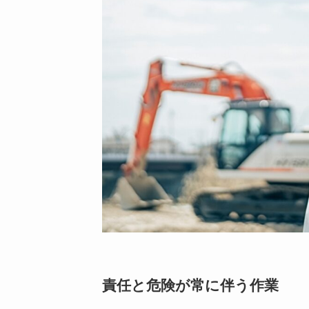
責任と危険が常に伴う作業