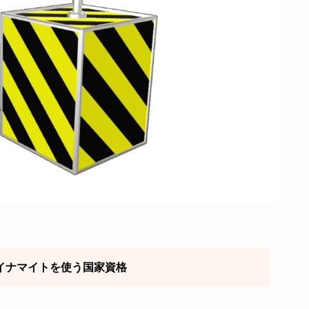
イナマイトを使う国家資格