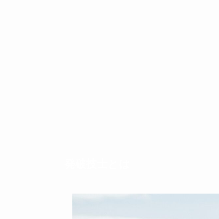
発破技士とは