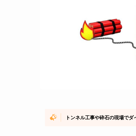
トンネル工事や砕石の現場でダ