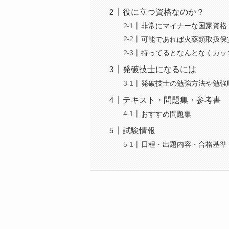
役に立つ資格なのか？
非常にマイナーな国家資格
可能であれば火薬類取扱保
持ってるとなんとなくカッ
発破技士になるには
発破技士の勉強方法や勉強
テキスト・問題集・参考書
おすすめ問題集
試験情報
日程・出題内容・合格基準