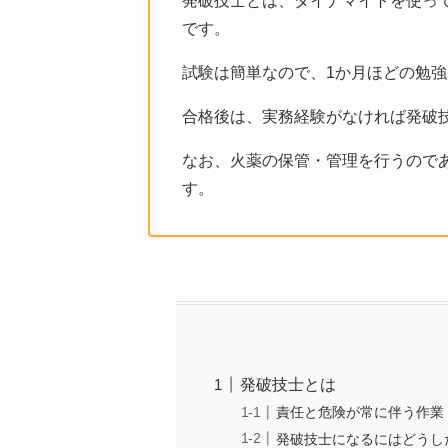
発破技士とは、ダイナマイトを使っ
です。
試験は簡単なので、1か月ほどの勉
合格後は、実務経験がなければ発破
なお、火薬の保管・管理を行うので
す。
発破技士とは
責任と危険が常に伴う作業
発破技士になるにはどうし