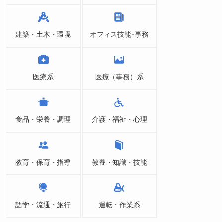
建築・土木・環境
オフィス技能･事務
医療系
医療（事務）系
食品・栄養・調理
介護・福祉・心理
教育・保育・指導
教養・知識・技能
語学・流通・旅行
運転・作業系