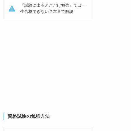
『試験に出るとこだけ勉強』では一
生合格できない？本音で解説
資格試験の勉強方法