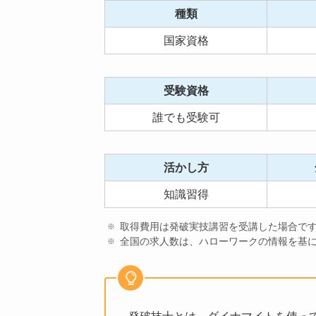
種類
国家資格
受験資格
誰でも受験可
活かし方
知識習得
取得費用は発破実技講習を受講した場合で
全国の求人数は、ハローワークの情報を基に2