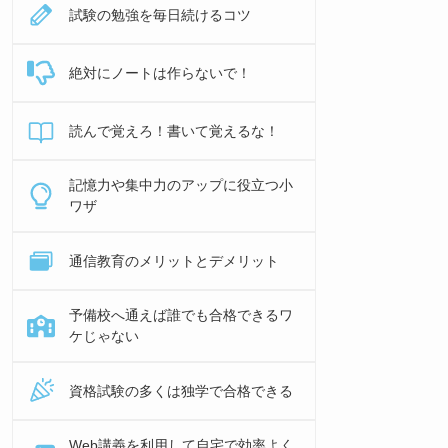
試験の勉強を毎日続けるコツ
絶対にノートは作らないで！
読んで覚えろ！書いて覚えるな！
記憶力や集中力のアップに役立つ小
ワザ
通信教育のメリットとデメリット
予備校へ通えば誰でも合格できるワ
ケじゃない
資格試験の多くは独学で合格できる
Web講義を利用して自宅で効率よく