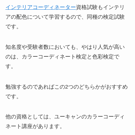
インテリアコーディネーター
資格試験もインテリ
アの配色について学習するので、同種の検定試験
です。
知名度や受験者数においても、やはり人気が高い
のは、カラーコーディネート検定と色彩検定で
す。
勉強するのであればこの2つのどちらかがおすすめ
です。
他の資格としては、ユーキャンのカラーコーディ
ネート講座があります。