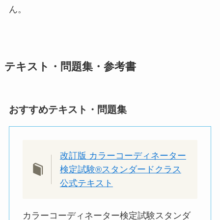
ん。
テキスト・問題集・参考書
おすすめテキスト・問題集
改訂版 カラーコーディネーター
検定試験®スタンダードクラス
公式テキスト
カラーコーディネーター検定試験スタンダ