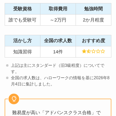
受験資格
取得費用
勉強時間
誰でも受験可
～2万円
2か月程度
活かし方
全国の求人数
おすすめ度
知識習得
14件
上記は主にスタンダード（旧3級程度）についてで
す。
全国の求人数は、ハローワークの情報を基に2026年8
月4日に集計しました。
難易度が高い「アドバンスクラス合格」で