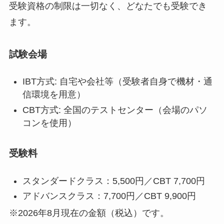
受験資格の制限は一切なく、どなたでも受験でき
ます。
試験会場
IBT方式: 自宅や会社等（受験者自身で機材・通
信環境を用意）
CBT方式: 全国のテストセンター（会場のパソ
コンを使用）
受験料
スタンダードクラス：5,500円／CBT 7,700円
アドバンスクラス：7,700円／CBT 9,900円
※2026年8月現在の金額（税込）です。