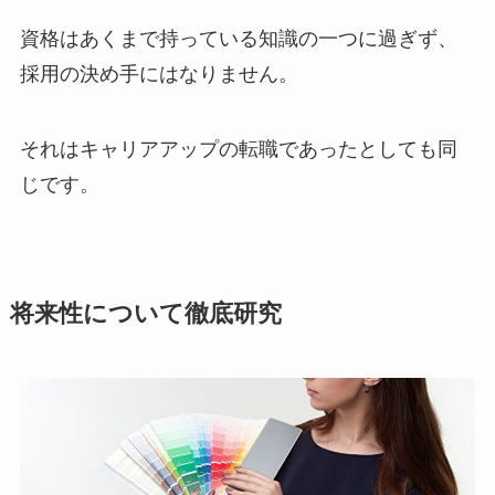
資格はあくまで持っている知識の一つに過ぎず、
採用の決め手にはなりません。
それはキャリアアップの転職であったとしても同
じです。
将来性について徹底研究