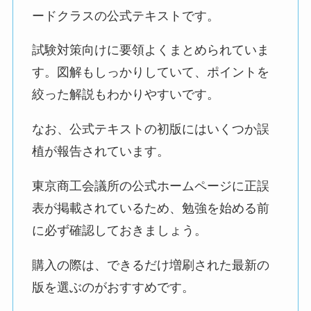
ードクラスの公式テキストです。
試験対策向けに要領よくまとめられていま
す。図解もしっかりしていて、ポイントを
絞った解説もわかりやすいです。
なお、公式テキストの初版にはいくつか誤
植が報告されています。
東京商工会議所の公式ホームページに正誤
表が掲載されているため、勉強を始める前
に必ず確認しておきましょう。
購入の際は、できるだけ増刷された最新の
版を選ぶのがおすすめです。