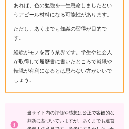
あれば、色の勉強を一生懸命しましたとい
うアピール材料になる可能性があります。
ただし、あくまでも知識の習得が目的で
す。
経験がモノを言う業界です。学生や社会人
が取得して履歴書に書いたところで就職や
転職が有利になるとは思わない方がいいで
しょう。
当サイト内の評価や感想は公正で客観的な
判断に基づいていますが、あくまでも運営
者個人の意見です。参考にするかしないか