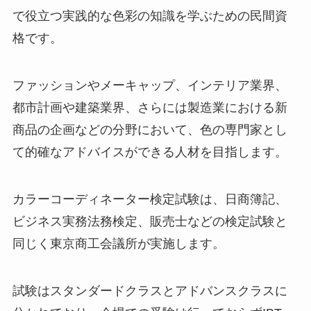
で役立つ実践的な色彩の知識を学ぶための民間資
格です。
ファッションやメーキャップ、インテリア業界、
都市計画や建築業界、さらには製造業における新
商品の企画などの分野において、色の専門家とし
て的確なアドバイスができる人材を目指します。
カラーコーディネーター検定試験は、日商簿記、
ビジネス実務法務検定、販売士などの検定試験と
同じく東京商工会議所が実施します。
試験はスタンダードクラスとアドバンスクラスに