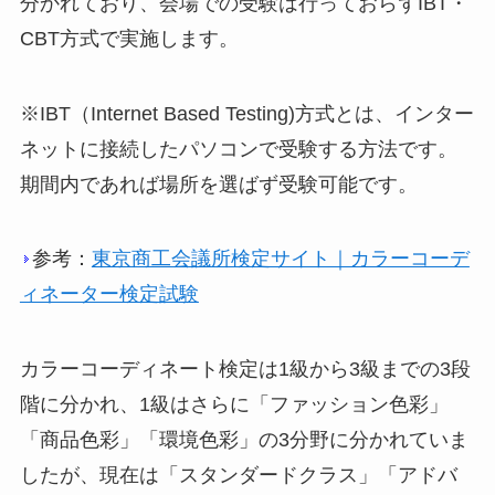
分かれており、会場での受験は行っておらずIBT・
CBT方式で実施します。
※IBT（Internet Based Testing)方式とは、インター
ネットに接続したパソコンで受験する方法です。
期間内であれば場所を選ばず受験可能です。
参考：
東京商工会議所検定サイト｜カラーコーデ
ィネーター検定試験
カラーコーディネート検定は1級から3級までの3段
階に分かれ、1級はさらに「ファッション色彩」
「商品色彩」「環境色彩」の3分野に分かれていま
したが、現在は「スタンダードクラス」「アドバ