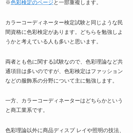
※
色彩検定のページ
と一部重複します。
カラーコーディネーター検定試験と同じような民
間資格に色彩検定があります。どちらを勉強しよ
うかと考えている人も多いと思います。
両者とも色に関する試験なので、色彩理論など共
通項目は多いのですが、色彩検定はファッション
などの服飾系の分野について主に勉強します。
一方、カラーコーディネーターはどちらかという
と商工業系です。
色彩理論以外に商品ディスプ レイや照明の技法、