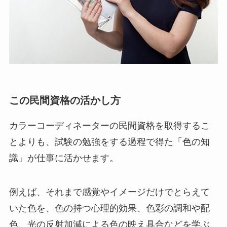
この民間資格の活かし方
カラーコーディネーターの民間資格を取得するこ
とよりも、試験の勉強をする過程で得た「色の知
識」が仕事に活かせます。
例えば、それまで感覚やイメージだけでとらえて
いた色を、色の持つ心理的効果、色彩の調和や配
色、光の反射加減による色の映え具合などを学ぶ