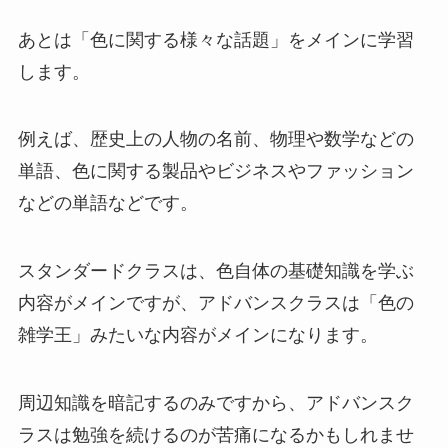
あとは「色に関する様々な話題」をメインに学習
します。
例えば、歴史上の人物の名前、物理や数学などの
単語、色に関する製品やビジネスやファッション
などの単語などです。
スタンダードクラスは、色自体の基礎知識を学ぶ
内容がメインですが、アドバンスクラスは「色の
雑学王」みたいな内容がメインになります。
周辺知識を暗記するのみですから、アドバンスク
ラスは勉強を続けるのが苦痛になるかもしれませ