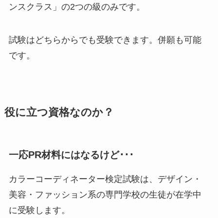
ンスクラス」の2つの級のみです。
試験はどちらからでも受験できます。併願も可能
です。
役に立つ資格なのか？
一応PR材料にはなるけど･･･
カラーコーディネーター検定試験は、デザイン・
美容・ファッション系の専門学校の生徒が在学中
に受験します。