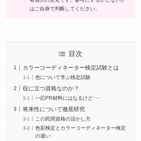
はご自身で判断してください。
目次
カラーコーディネーター検定試験とは
色について学ぶ検定試験
役に立つ資格なのか？
一応PR材料にはなるけど･･･
将来性について徹底研究
この民間資格の活かし方
色彩検定とカラーコーディネーター検定
の違い