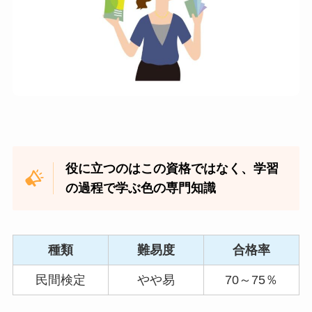
役に立つのはこの資格ではなく、学習
の過程で学ぶ色の専門知識
種類
難易度
合格率
民間検定
やや易
70～75％