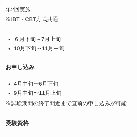
年2回実施
※IBT・CBT方式共通
６月下旬～7月上旬
10月下旬～11月中旬
お申し込み
4月中旬〜6月下旬
9月中旬〜11月上旬
※試験期間の終了間近まで直前の申し込みが可能
受験資格