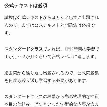
公式テキストは必須
試験は公式テキストからほとんど忠実に出題され
るので、まずは公式テキストと問題集は必須で
す。
スタンダードクラス
であれば、1日2時間の学習で
１か月～２か月くらいで合格レベルに達します。
過去問から繰り返し出題されるので、公式問題集
を何度も繰り返し学習する必要があります。
スタンダードクラスの段階から光の物理的な性質
や目の仕組み、歴史といった学術的な内容が含ま