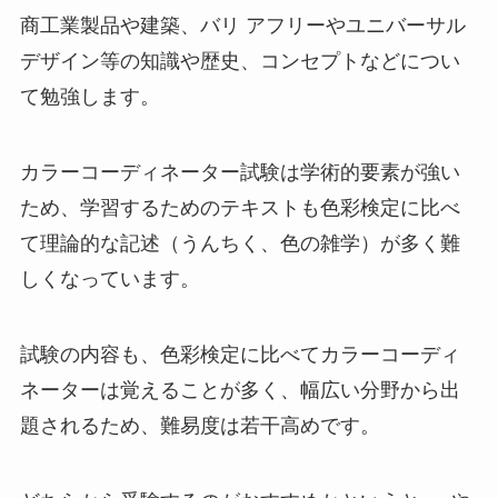
商工業製品や建築、バリ アフリーやユニバーサル
デザイン等の知識や歴史、コンセプトなどについ
て勉強します。
カラーコーディネーター試験は学術的要素が強い
ため、学習するためのテキストも色彩検定に比べ
て理論的な記述（うんちく、色の雑学）が多く難
しくなっています。
試験の内容も、色彩検定に比べてカラーコーディ
ネーターは覚えることが多く、幅広い分野から出
題されるため、難易度は若干高めです。