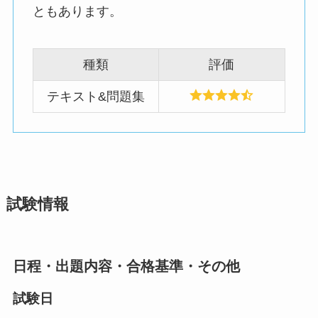
ともあります。
種類
評価
テキスト&問題集
試験情報
日程・出題内容・合格基準・その他
試験日