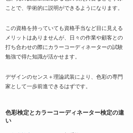
ことで、学術的に説明ができるようになります。
この資格を持っていても資格手当など目に見える
メリットはありませんが、日々の作業や顧客との
打ち合わせの際にカラーコーディネーターの試験
勉強で得た知識が活かせます。
デザインのセンス＋理論武装により、色彩の専門
家として一歩前進できるはずです。
色彩検定とカラーコーディネーター検定の違
い