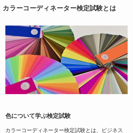
カラーコーディネーター検定試験とは
色について学ぶ検定試験
カラーコーディネーター検定試験とは、ビジネス