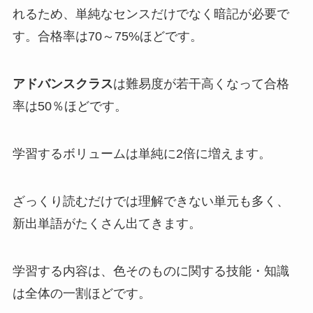
れるため、単純なセンスだけでなく暗記が必要で
す。合格率は70～75%ほどです。
アドバンスクラス
は難易度が若干高くなって合格
率は50％ほどです。
学習するボリュームは単純に2倍に増えます。
ざっくり読むだけでは理解できない単元も多く、
新出単語がたくさん出てきます。
学習する内容は、色そのものに関する技能・知識
は全体の一割ほどです。