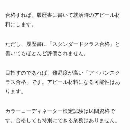
合格すれば、履歴書に書いて就活時のアピール材
料にします。
ただし、履歴書に「スタンダードクラス合格」と
書いてもほとんど評価されません。
目指すのであれば、難易度が高い「アドバンスク
ラス合格」です。アピール材料になる可能性はあ
ります。
カラーコーディネーター検定試験は民間資格で
す。合格しても特別にできる業務はありません。