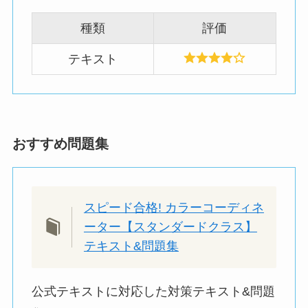
種類
評価
テキスト
おすすめ問題集
スピード合格! カラーコーディネ
ーター【スタンダードクラス】
テキスト&問題集
公式テキストに対応した対策テキスト&問題