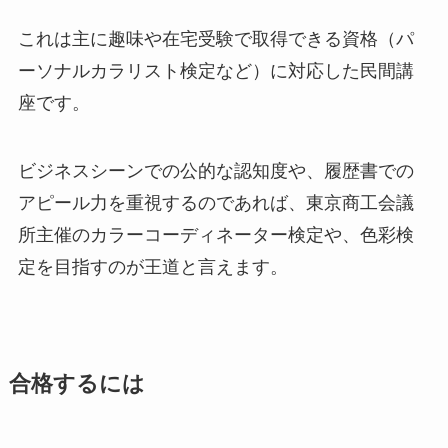
これは主に趣味や在宅受験で取得できる資格（パ
ーソナルカラリスト検定など）に対応した民間講
座です。
ビジネスシーンでの公的な認知度や、履歴書での
アピール力を重視するのであれば、東京商工会議
所主催のカラーコーディネーター検定や、色彩検
定を目指すのが王道と言えます。
合格するには