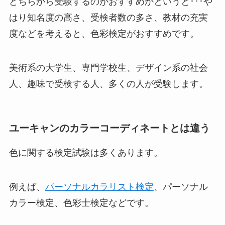
どちらから受験するのがおすすめかというと･･･や
はり知名度の高さ、受検者数の多さ、教材の充実
度などを考えると、色彩検定がおすすめです。
美術系の大学生、専門学校生、デザイン系の社会
人、趣味で受検する人、多くの人が受験します。
ユーキャンのカラーコーディネートとは違う
色に関する検定試験は多くあります。
例えば、
パーソナルカラリスト検定
、パーソナル
カラー検定、色彩士検定などです。