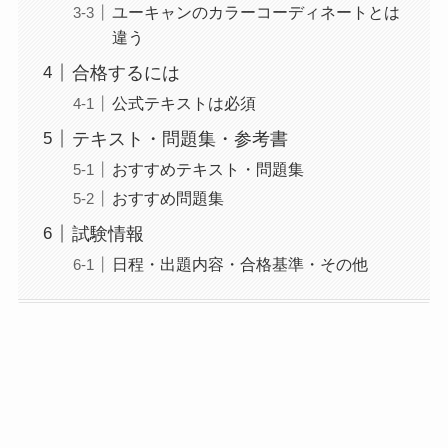
ユーキャンのカラーコーディネートとは
違う
合格するには
公式テキストは必須
テキスト・問題集・参考書
おすすめテキスト・問題集
おすすめ問題集
試験情報
日程・出題内容・合格基準・その他