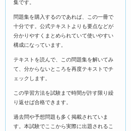
集です。
問題集を購入するのであれば、この一冊で
十分です。公式テキストよりも要点などが
分かりやすくまとめられていて使いやすい
構成になっています。
テキストを読んで、この問題集を解いてみ
て、分からないところを再度テキストでチ
ェックします。
この学習方法を試験まで時間が許す限り繰
り返せば合格できます。
過去問や予想問題も多く掲載されていま
す。本試験でここから実際に出題されるこ