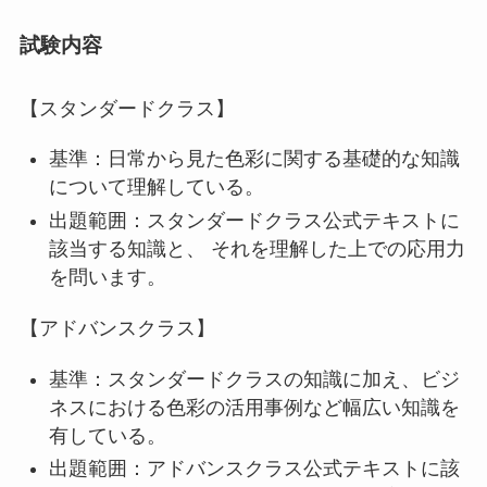
試験内容
【スタンダードクラス】
基準：日常から見た色彩に関する基礎的な知識
について理解している。
出題範囲：スタンダードクラス公式テキストに
該当する知識と、 それを理解した上での応用力
を問います。
【アドバンスクラス】
基準：スタンダードクラスの知識に加え、ビジ
ネスにおける色彩の活用事例など幅広い知識を
有している。
出題範囲：アドバンスクラス公式テキストに該