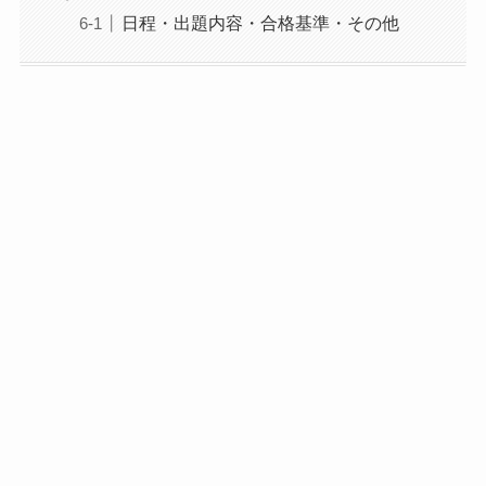
日程・出題内容・合格基準・その他