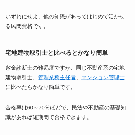
いずれにせよ、他の知識があってはじめて活かせ
る民間資格です。
宅地建物取引士と比べるとかなり簡単
敷金診断士の難易度ですが、同じ不動産系の宅地
建物取引士、
管理業務主任者
、
マンション管理士
に比べたらかなり簡単です。
合格率は60～70％ほどで、民法や不動産の基礎知
識があれば短期間で合格できます。