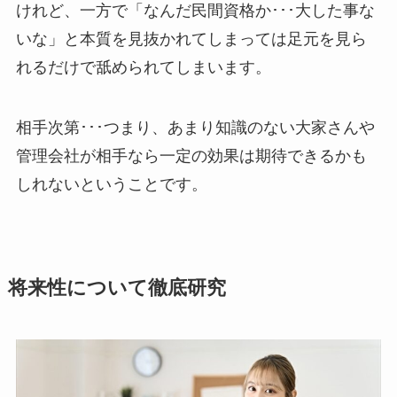
けれど、一方で「なんだ民間資格か･･･大した事な
いな」と本質を見抜かれてしまっては足元を見ら
れるだけで舐められてしまいます。
相手次第･･･つまり、あまり知識のない大家さんや
管理会社が相手なら一定の効果は期待できるかも
しれないということです。
将来性について徹底研究