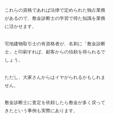
これらの資格であれば法律で定められた独占業務
があるので、敷金診断士の学習で得た知識を業務
に活かせます。
宅地建物取引士の有資格者が、名刺に「敷金診断
士」と印刷すれば、顧客からの信頼を得られるで
しょう。
ただし、大家さんからはイヤがられるかもしれま
せん。
敷金診断士に査定を依頼したら敷金が多く戻って
きたという事例も実際にあります。