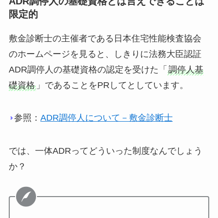
ADR調停人の基礎資格とは言えできることは
限定的
敷金診断士の主催者である日本住宅性能検査協会
のホームページを見ると、しきりに法務大臣認証
ADR調停人の基礎資格の認定を受けた「
調停人基
礎資格
」であることをPRしてとしています。
参照：
ADR調停人について－敷金診断士
では、一体ADRってどういった制度なんでしょう
か？