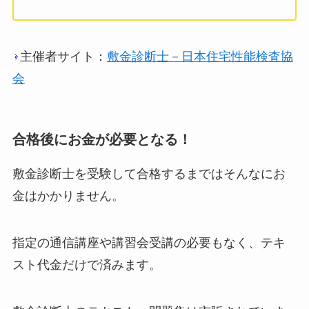
主催者サイト：
敷金診断士－日本住宅性能検査協
会
合格後にお金が必要となる！
敷金診断士を受験して合格するまではそんなにお
金はかかりません。
指定の通信講座や講習会受講の必要もなく、テキ
スト代金だけで済みます。