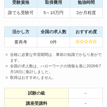
受験資格
取得費用
勉強時間
誰でも受験可
5～10万円
2か月程度
活かし方
全国の求人数
おすすめ度
要再考
0件
合格に必要な学習期間は、事前の知識でかなり差がで
ます。
全国の求人数は、ハローワークの情報を基に2026年7
月18日に集計しました。
取得はおすすめしません。
試験の級
－
講座受講料
－