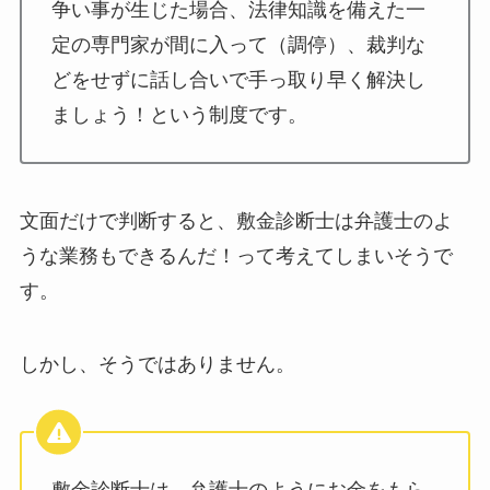
争い事が生じた場合、法律知識を備えた一
定の専門家が間に入って（調停）、裁判な
どをせずに話し合いで手っ取り早く解決し
ましょう！という制度です。
文面だけで判断すると、敷金診断士は弁護士のよ
うな業務もできるんだ！って考えてしまいそうで
す。
しかし、そうではありません。