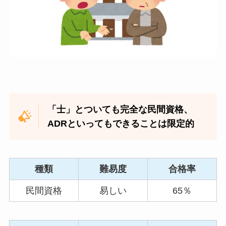
「士」とついても完全な民間資格、
ADRといってもできることは限定的
種類
難易度
合格率
民間資格
易しい
65％