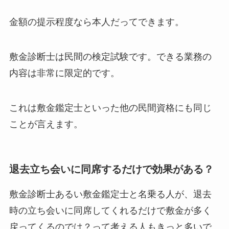
金額の提示程度なら本人だってできます。
敷金診断士は民間の検定試験です。できる業務の
内容は非常に限定的です。
これは敷金鑑定士といった他の民間資格にも同じ
ことが言えます。
退去立ち会いに同席するだけで効果がある？
敷金診断士あるい敷金鑑定士と名乗る人が、退去
時の立ち会いに同席してくれるだけで敷金が多く
戻ってくるのでは？って考える人もきっと多いで