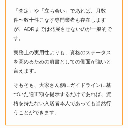
「査定」や「立ち会い」であれば、月数
件〜数十件こなす専門業者も存在します
が、ADRまでは発展させないのが一般的で
す。
実務上の実用性よりも、資格のステータス
を高めるための肩書としての側面が強いと
言えます。
そもそも、大家さん側にガイドラインに基
づいた適正額を提示するだけであれば、資
格を持たない入居者本人であっても当然行
うことができます。