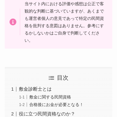
当サイト内における評価や感想は公正で客
観的な判断に基づいていますが、あくまで
も運営者個人の意見であって特定の民間資
格を批判する意図はありません。参考にす
るかしないかはご自身で判断してくださ
い。
目次
敷金診断士とは
敷金に関する民間資格
合格後にお金が必要となる！
役に立つ民間資格なのか？