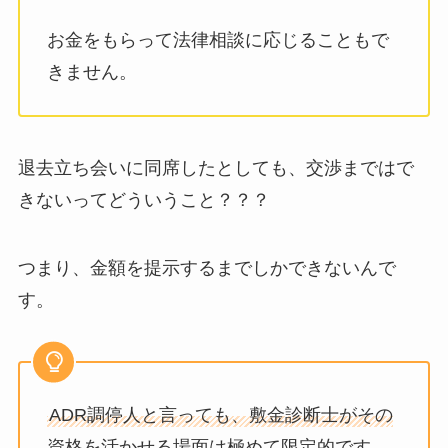
お金をもらって法律相談に応じることもで
きません。
退去立ち会いに同席したとしても、交渉まではで
きないってどういうこと？？？
つまり、金額を提示するまでしかできないんで
す。
ADR調停人と言っても、敷金診断士がその
資格を活かせる場面は極めて限定的です。