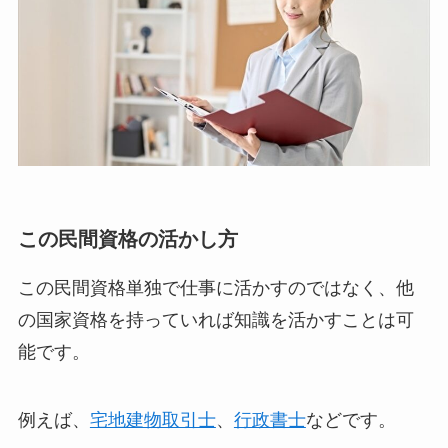
この民間資格の活かし方
この民間資格単独で仕事に活かすのではなく、他
の国家資格を持っていれば知識を活かすことは可
能です。
例えば、
宅地建物取引士
、
行政書士
などです。