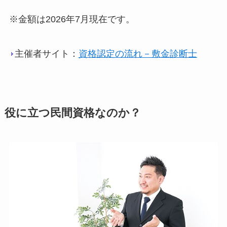
※金額は2026年7月現在です。
主催者サイト：
資格認定の流れ－敷金診断士
役に立つ民間資格なのか？