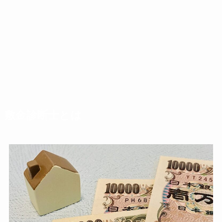
敷金診断士とは