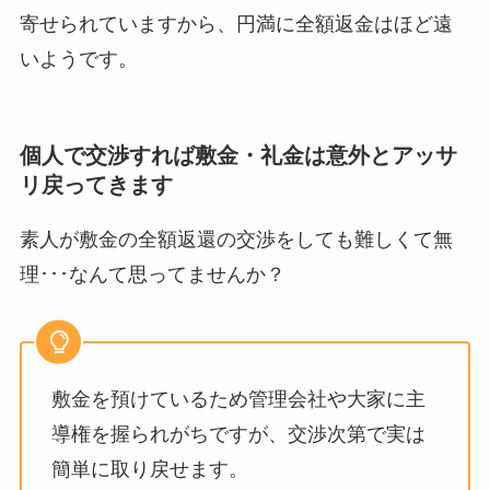
寄せられていますから、円満に全額返金はほど遠
いようです。
個人で交渉すれば敷金・礼金は意外とアッサ
リ戻ってきます
素人が敷金の全額返還の交渉をしても難しくて無
理･･･なんて思ってませんか？
敷金を預けているため管理会社や大家に主
導権を握られがちですが、交渉次第で実は
簡単に取り戻せます。