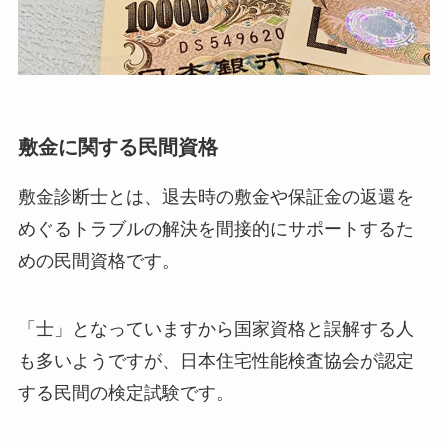
敷金に関する民間資格
敷金診断士とは、退去時の敷金や保証金の返還を
めぐるトラブルの解決を間接的にサポートするた
めの民間資格です。
「士」となっていますから国家資格と誤解する人
も多いようですが、日本住宅性能検査協会が認定
する民間の検定試験です。