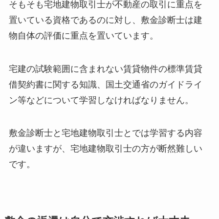
そもそも宅地建物取引士が不動産の取引に重点を
置いている資格であるのに対し、敷金診断士は建
物自体の評価に重点を置いています。
宅建の試験範囲に含まれない賃貸物件の標準賃貸
借契約書に関する知識、国土交通省のガイドライ
ン等などについて学習しなければなりません。
敷金診断士と宅地建物取引士とでは学習する内容
が違いますが、宅地建物取引士の方が断然難しい
です。