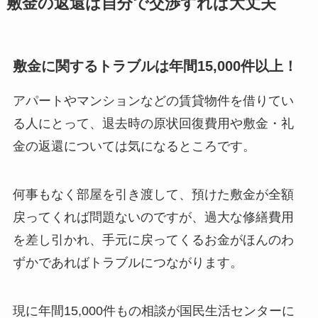
敷金の返還は自分で交渉すれば大丈夫
敷金に関するトラブルは年間15,000件以上！
アパートやマンションなどの賃貸物件を借りてい
る人にとって、退去時の原状回復費用や敷金・礼
金の返還については気になるところです。
何事もなく部屋を引き渡して、預けた敷金が全額
戻ってくれば問題ないのですが、過大な修繕費用
を差し引かれ、手元に戻ってくるお金がほんのわ
ずかであればトラブルにつながります。
現に年間15,000件もの相談が国民生活センターに