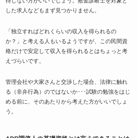
待しない方がいいでしょう。敷金診断士を対象と
した求人などもまず見つかりません。
「独立すればどれくらいの収入を得られるの
か？」と考える人もいるようですが、この民間資
格だけで安定して収入を得られるとはちょっと考
えづらいです。
管理会社や大家さんと交渉した場合、法律に触れ
る（非弁行為）のではないか･･･試験の勉強をはじ
める前に、そのあたりから考えた方がいいでしょ
う。