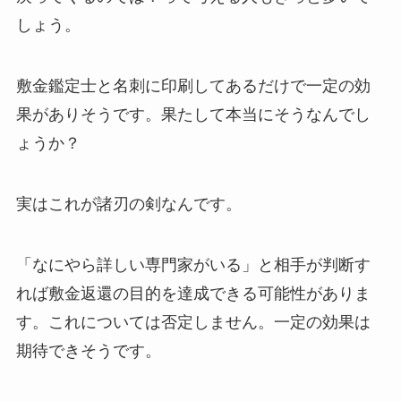
しょう。
敷金鑑定士と名刺に印刷してあるだけで一定の効
果がありそうです。果たして本当にそうなんでし
ょうか？
実はこれが諸刃の剣なんです。
「なにやら詳しい専門家がいる」と相手が判断す
れば敷金返還の目的を達成できる可能性がありま
す。これについては否定しません。一定の効果は
期待できそうです。