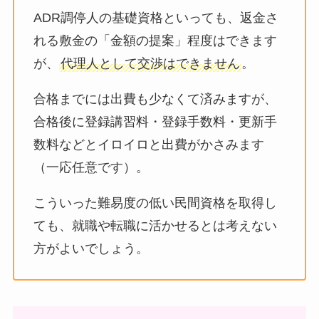
ADR調停人の基礎資格といっても、返金さ
れる敷金の「金額の提案」程度はできます
が、
代理人として交渉はできません
。
合格までには出費も少なくて済みますが、
合格後に登録講習料・登録手数料・更新手
数料などとイロイロと出費がかさみます
（一応任意です）。
こういった難易度の低い民間資格を取得し
ても、就職や転職に活かせるとは考えない
方がよいでしょう。