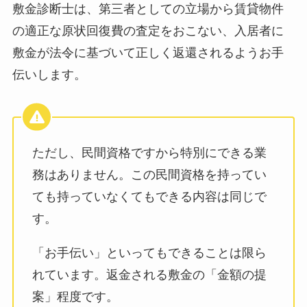
敷金診断士は、第三者としての立場から賃貸物件
の適正な原状回復費の査定をおこない、入居者に
敷金が法令に基づいて正しく返還されるようお手
伝いします。
ただし、民間資格ですから特別にできる業
務はありません。この民間資格を持ってい
ても持っていなくてもできる内容は同じで
す。
「お手伝い」といってもできることは限ら
れています。返金される敷金の「金額の提
案」程度です。