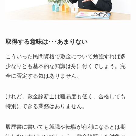
取得する意味は･･･あまりない
こういった民間資格で敷金について勉強すれば多
少なりとも基本的な知識は身に付くでしょう。完
全に否定する気はありません。
けれど、敷金診断士は難易度も低く、合格しても
特別にできる業務はありません。
履歴書に書いても就職や転職が有利になるとは期