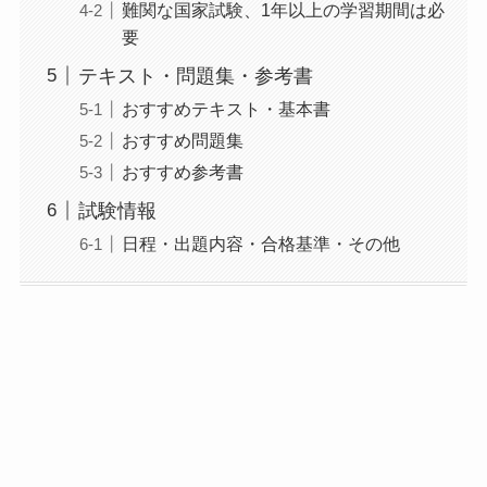
難関な国家試験、1年以上の学習期間は必
要
テキスト・問題集・参考書
おすすめテキスト・基本書
おすすめ問題集
おすすめ参考書
試験情報
日程・出題内容・合格基準・その他