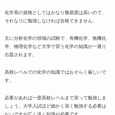
化学系の資格としてはかなり難易度は高いので、
それなりに勉強しなければ合格できません。
主に分析化学の領域の試験で、有機化学、無機化
学、物理化学など大学で習う化学の知識が一通り
出題されます。
高校レベルでの化学の知識ではおそらく厳しいで
す。
必要があれば一度高校レベルまで戻って勉強しま
しょう。大学入試ほど細かく深く勉強する必要は
ないですが広く浅く知識が必要です。