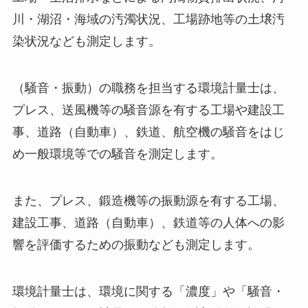
川・湖沼・海域の汚濁状況、工場跡地等の土壌汚
染状況なども測定します。
（騒音・振動）の職務を担当する環境計量士は、
プレス、送風機等の騒音源を有する工場や建設工
事、道路（自動車）、鉄道、航空機の騒音をはじ
め一般環境等での騒音を測定します。
また、プレス、鍛造機等の振動源を有する工場、
建設工事、道路（自動車）、鉄道等の人体への影
響を評価するための振動なども測定します。
環境計量士は、環境に関する「濃度」や「騒音・