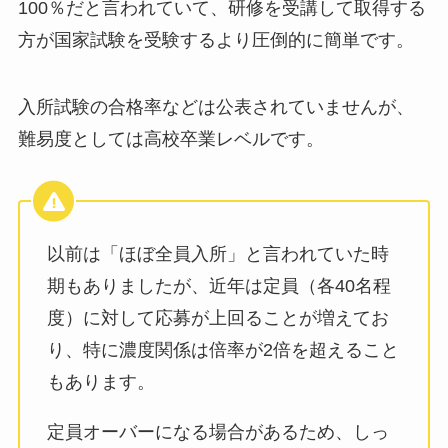
100％だと言われていて、研修を受講して取得する
方が国家試験を受験するより圧倒的に簡単です。
入所試験の合格率などは公表されていませんが、
難易度としては高校卒業レベルです。
以前は「ほぼ全員入所」と言われていた時
期もありましたが、近年は定員（各40名程
度）に対して応募が上回ることが増えてお
り、特に濃度関係は倍率が2倍を超えること
もあります。
定員オーバーになる場合があるため、しっ