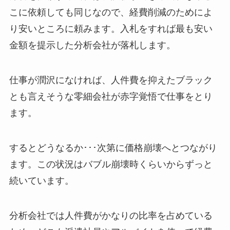
こに依頼しても同じなので、経費削減のためによ
り安いところに頼みます。入札をすれば最も安い
金額を提示した分析会社が落札します。
仕事が潤沢になければ、人件費を抑えたブラック
とも言えそうな零細会社が赤字覚悟で仕事をとり
ます。
するとどうなるか･･･次第に価格崩壊へとつながり
ます。この状況はバブル崩壊時くらいからずっと
続いています。
分析会社では人件費がかなりの比率を占めている