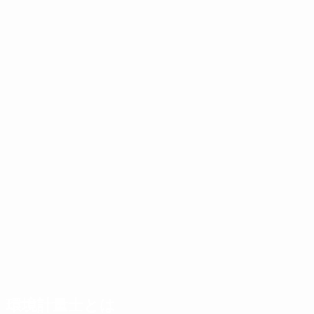
環境計量士とは