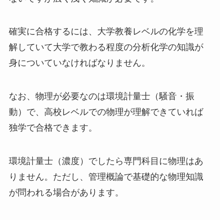
確実に合格するには、大学教養レベルの化学を理
解していて大学で教わる程度の分析化学の知識が
身についていなければなりません。
なお、物理が必要なのは環境計量士（騒音・振
動）で、高校レベルでの物理が理解できていれば
独学で合格できます。
環境計量士（濃度）でしたら専門科目に物理はあ
りません。ただし、管理概論で基礎的な物理知識
が問われる場合があります。