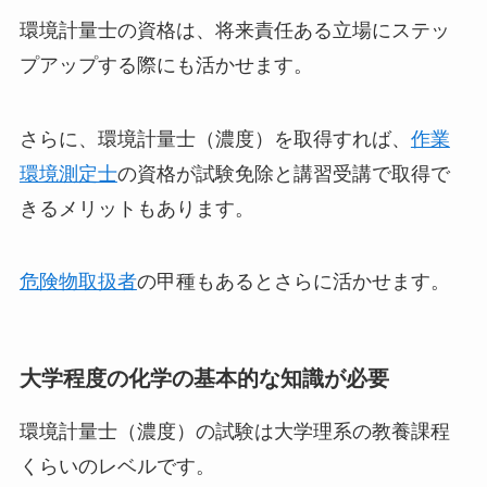
環境計量士の資格は、将来責任ある立場にステッ
プアップする際にも活かせます。
さらに、環境計量士（濃度）を取得すれば、
作業
環境測定士
の資格が試験免除と講習受講で取得で
きるメリットもあります。
危険物取扱者
の甲種もあるとさらに活かせます。
大学程度の化学の基本的な知識が必要
環境計量士（濃度）の試験は大学理系の教養課程
くらいのレベルです。