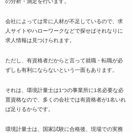
の分析・測定を行います。
会社によっては常に人材が不足しているので、求
人サイトやハローワークなどで探せばそれなりに
求人情報は見つけられます。
ただし、有資格者だからと言って就職・転職が必
ずしも有利にならないという一面もあります。
それは、環境計量士は1つの事業所に1名必要な必
置資格なので、多くの会社では有資格者が1名いれ
ば足りるからです。
環境計量士は、国家試験に合格後、現場での実務