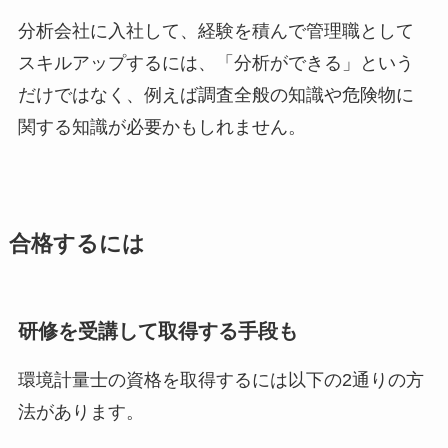
分析会社に入社して、経験を積んで管理職として
スキルアップするには、「分析ができる」という
だけではなく、例えば調査全般の知識や危険物に
関する知識が必要かもしれません。
合格するには
研修を受講して取得する手段も
環境計量士の資格を取得するには以下の2通りの方
法があります。