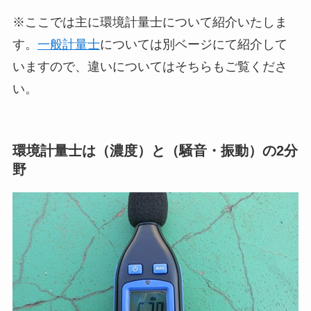
※ここでは主に環境計量士について紹介いたしま
す。
一般計量士
については別ベージにて紹介して
いますので、違いについてはそちらもご覧くださ
い。
環境計量士は（濃度）と（騒音・振動）の2分
野