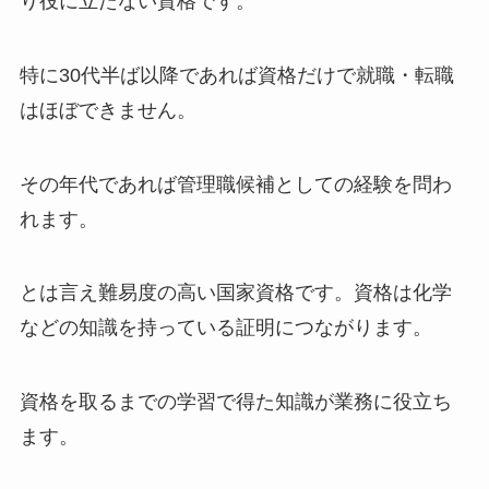
り役に立たない資格です。
特に30代半ば以降であれば資格だけで就職・転職
はほぼできません。
その年代であれば管理職候補としての経験を問わ
れます。
とは言え難易度の高い国家資格です。資格は化学
などの知識を持っている証明につながります。
資格を取るまでの学習で得た知識が業務に役立ち
ます。