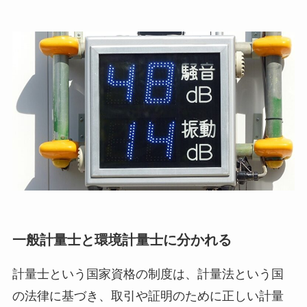
一般計量士と環境計量士に分かれる
計量士という国家資格の制度は、計量法という国
の法律に基づき、取引や証明のために正しい計量