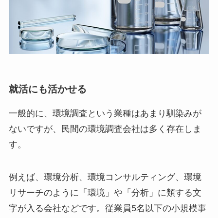
就活にも活かせる
一般的に、環境調査という業種はあまり馴染みが
ないですが、民間の環境調査会社は多く存在しま
す。
例えば、環境分析、環境コンサルティング、環境
リサーチのように「環境」や「分析」に類する文
字が入る会社などです。従業員5名以下の小規模事