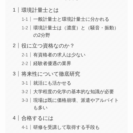
環境計量士とは
一般計量士と環境計量士に分かれる
環境計量士は（濃度）と（騒音・振動）
の2分野
役に立つ資格なのか？
有資格者の求人は少ない
経験者優遇の業界
将来性について徹底研究
就活にも活かせる
大学程度の化学の基本的な知識が必要
現場は既に価格崩壊、派遣やアルバイト
も多い
合格するには
研修を受講して取得する手段も