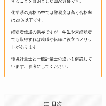
することを目的とした国家資格です。
化学系の資格の中では難易度は高く合格率
は20％以下です。
経験者優遇の業界ですが、学生や未経験者
でも取得すれば就職や転職に役立つメリッ
トがあります。
環境計量士と一般計量士の違いも解説して
います。参考にしてください。
目次