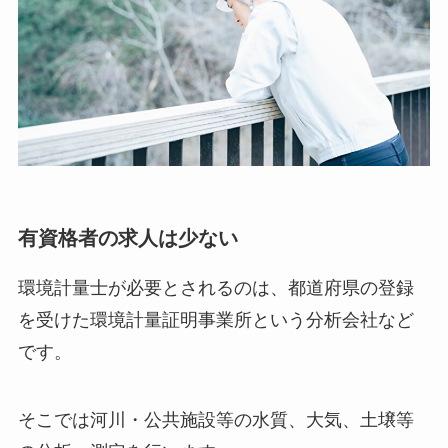
有資格者の求人は少ない
環境計量士が必要とされるのは、都道府県の登録
を受けた環境計量証明事業所という分析会社など
です。
そこでは河川・公共施設等の水質、大気、土壌等