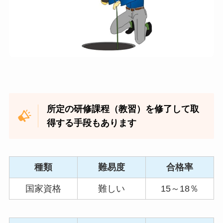
所定の研修課程（教習）を修了して取
得する手段もあります
種類
難易度
合格率
国家資格
難しい
15～18％