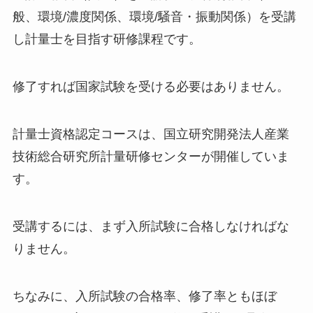
般、環境/濃度関係、環境/騒音・振動関係）を受講
し計量士を目指す研修課程です。
修了すれば国家試験を受ける必要はありません。
計量士資格認定コースは、国立研究開発法人産業
技術総合研究所計量研修センターが開催していま
す。
受講するには、まず入所試験に合格しなければな
りません。
ちなみに、入所試験の合格率、修了率ともほぼ