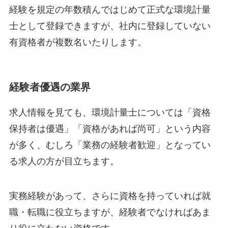
経験を規定の年数積んではじめて正式な環境計量
士として登録できますが、社内に登録していない
有資格者が複数名いたりします。
経験者優遇の業界
求人情報を見ても、環境計量士については「資格
保持者は優遇」「資格があれば尚可」という内容
が多く、むしろ「業務の経験者歓迎」となってい
る求人の方が目立ちます。
実務経験があって、さらに資格を持っていれば就
職・転職に役立ちますが、経験者でなければあま