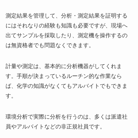
測定結果を管理して、分析・測定結果を証明する
にはそれなりの経験も知識も必要ですが、現場へ
出てサンプルを採取したり、測定機を操作するの
は無資格者でも問題なくできます。
計量や測定は、基本的に分析機器がしてくれま
す。手順が決まっているルーチン的な作業なら
ば、化学の知識がなくてもアルバイトでもできま
す。
環境分析で実際に分析を行うのは、多くは派遣社
員やアルバイトなどの非正規社員です。