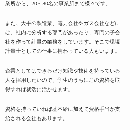
業所から、20～80名の事業所まで様々です。
また、大手の製造業、電力会社やガス会社などに
は、社内に分析する部門があったり、専門の子会
社を作って計量の業務をしています。そこで環境
計量士としての仕事に携わっている人もいます。
企業としてはできるだけ知識や技術を持っている
人を採用したいので、学生のうちにこの資格を取
得すれば就活に活かせます。
資格を持っていれば基本給に加えて資格手当が支
給される会社もあります。