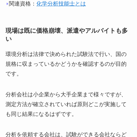
関連資格：
化学分析技能士とは
現場は既に価格崩壊、派遣やアルバイトも多
い
環境分析は法律で決められた試験法で行い、国の
規格に収まっているかどうかを確認するのが目的
です。
分析会社は小企業から大手企業まで様々ですが、
測定方法が確立されていれば原則どこが実施して
も同じ結果になるはずです。
分析を依頼する会社は、試験ができる会社ならど