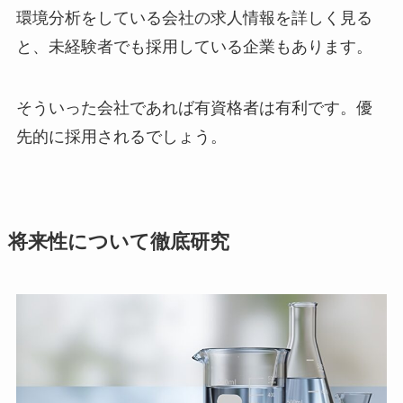
環境分析をしている会社の求人情報を詳しく見る
と、未経験者でも採用している企業もあります。
そういった会社であれば有資格者は有利です。優
先的に採用されるでしょう。
将来性について徹底研究