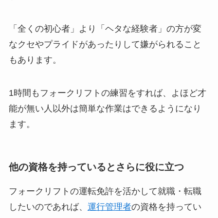
「全くの初心者」より「ヘタな経験者」の方が変
なクセやプライドがあったりして嫌がられること
もあります。
1時間もフォークリフトの練習をすれば、よほど才
能が無い人以外は簡単な作業はできるようになり
ます。
他の資格を持っているとさらに役に立つ
フォークリフトの運転免許を活かして就職・転職
したいのであれば、
運行管理者
の資格を持ってい