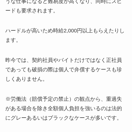
うな仕事になると難易度が高くなり、同時にスピ
ードも要求されます。
ハードルが高いため時給2,000円以上もらえたりし
ます。
昨今では、契約社員やバイトだけではなく正社員
であっても破損の際は個人で弁償するケースも珍
しくありません。
※労働法（賠償予定の禁止）の観点から、重過失
がある場合を除き全額個人負担を強いるのは法的
にグレーあるいはブラックなケースが多いです。