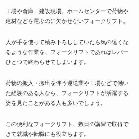
工場や倉庫、建設現場、ホームセンターで荷物や
建材などを運ぶのに欠かせないフォークリフト。
人が手を使って積み下ろししていたら気の遠くな
るような作業を、フォークリフトであればレバー
ひとつで終わらせてしまいます。
荷物の搬入・搬出を伴う運送業や工場などで働い
た経験のある人なら、フォークリフトが活躍する
姿を見たことがある人も多いでしょう。
この便利なフォークリフト、数日の講習で取得で
きて就職や転職にも役立ちます。