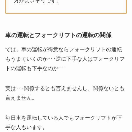
方がよさそうです。
車の運転とフォークリフトの運転の関係
では、車の運転が得意ならフォークリフトの運転
もうまくいくのか･･･逆に下手な人はフォークリフ
トの運転も下手なのか･･･
実は･･･関係するとも言えませんし、関係ないとも
言えません。
毎日車を運転している人でもフォークリフトが下
手な人もいます。