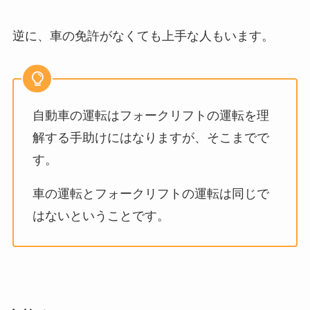
逆に、車の免許がなくても上手な人もいます。
自動車の運転はフォークリフトの運転を理
解する手助けにはなりますが、そこまでで
す。
車の運転とフォークリフトの運転は同じで
はないということです。