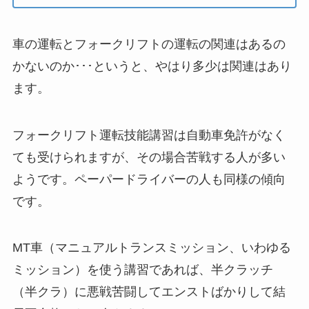
車の運転とフォークリフトの運転の関連はあるの
かないのか･･･というと、やはり多少は関連はあり
ます。
フォークリフト運転技能講習は自動車免許がなく
ても受けられますが、その場合苦戦する人が多い
ようです。ペーパードライバーの人も同様の傾向
です。
MT車（マニュアルトランスミッション、いわゆる
ミッション）を使う講習であれば、半クラッチ
（半クラ）に悪戦苦闘してエンストばかりして結