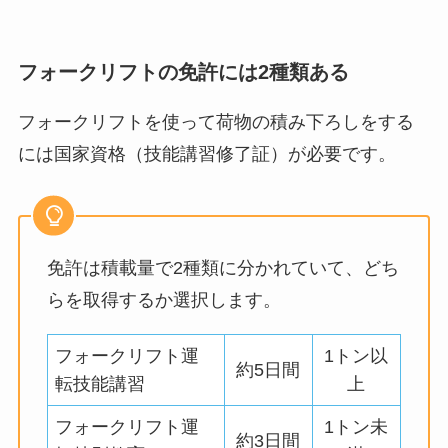
フォークリフトの免許には2種類ある
フォークリフトを使って荷物の積み下ろしをする
には国家資格（技能講習修了証）が必要です。
免許は積載量で2種類に分かれていて、どち
らを取得するか選択します。
フォークリフト運
1トン以
約5日間
転技能講習
上
フォークリフト運
1トン未
約3日間