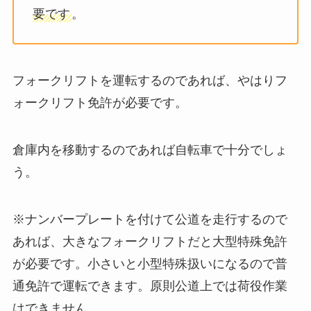
要です
。
フォークリフトを運転するのであれば、やはりフ
ォークリフト免許が必要です。
倉庫内を移動するのであれば自転車で十分でしょ
う。
※ナンバープレートを付けて公道を走行するので
あれば、大きなフォークリフトだと大型特殊免許
が必要です。小さいと小型特殊扱いになるので普
通免許で運転できます。原則公道上では荷役作業
はできません。