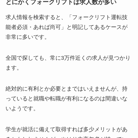
とにかくフォークリフトは求人数が多い
求人情報を検索すると、「フォークリフト運転技
能者必須・あれば尚可」と明記してあるケースが
非常に多いです。
全国で探しても、常に3万件近くの求人が見つかり
ます。
絶対的に有利とか必要とまではいえませんが、持
っていると就職や転職が有利になるのは間違いな
いようです。
学生が就活に備えて取得すれば多少メリットがあ