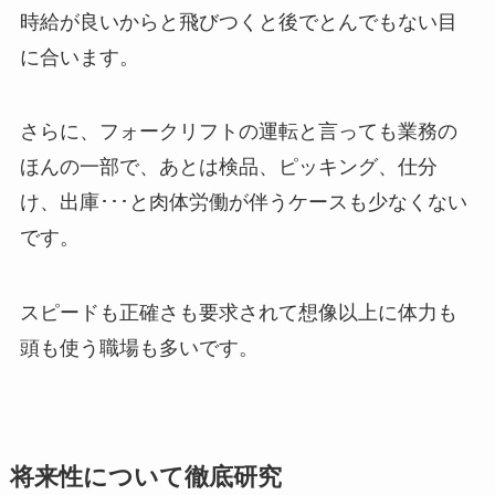
時給が良いからと飛びつくと後でとんでもない目
に合います。
さらに、フォークリフトの運転と言っても業務の
ほんの一部で、あとは検品、ピッキング、仕分
け、出庫･･･と肉体労働が伴うケースも少なくない
です。
スピードも正確さも要求されて想像以上に体力も
頭も使う職場も多いです。
将来性について徹底研究