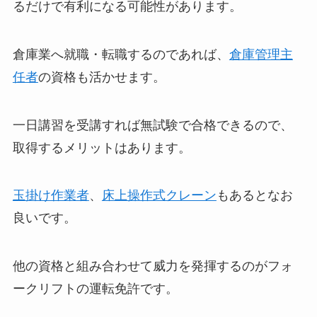
るだけで有利になる可能性があります。
倉庫業へ就職・転職するのであれば、
倉庫管理主
任者
の資格も活かせます。
一日講習を受講すれば無試験で合格できるので、
取得するメリットはあります。
玉掛け作業者
、
床上操作式クレーン
もあるとなお
良いです。
他の資格と組み合わせて威力を発揮するのがフォ
ークリフトの運転免許です。