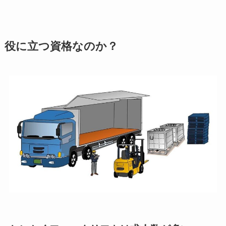
役に立つ資格なのか？