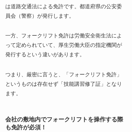
は道路交通法による免許です。都道府県の公安委
員会（警察）が発行します。
一方、フォークリフト免許は労働安全衛生法によ
って定められていて、厚生労働大臣の指定機関が
発行するという違いがあります。
つまり、厳密に言うと、「フォークリフト免許」
というものは存在せず「技能講習修了証」となり
ます。
会社の敷地内でフォークリフトを操作する際
も免許が必須！