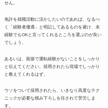
せん。
免許を就職活動に活かしたいのであれば、なるべ
く「経験者優遇」と明記してあるものを避け、未
経験でもOKと言ってくれるところを選ぶのが良い
でしょう。
あるいは、面接で運転経験がないことをしっかり
と伝えてください。採用されたら現場でしっかり
と教えてくれるはず。
ウソをついて採用されたら、いきなり高度なテク
ニックが必要な積み下ろしを任されて苦労しま
す。