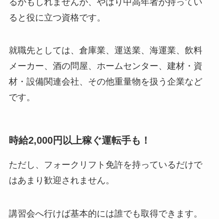
るかもしれませんが、やはり中高年者が持ってい
ると役に立つ資格です。
就職先としては、倉庫業、運送業、海運業、飲料
メーカー、酒の問屋、ホームセンター、建材・資
材・設備関連会社、その他重量物を扱う企業など
です。
時給2,000円以上稼ぐ運転手も！
ただし、フォークリフト免許を持っているだけで
はあまり歓迎されません。
講習会へ行けば基本的には誰でも取得できます。