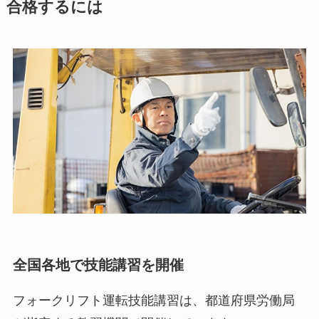
合格するには
全国各地で技能講習を開催
フォークリフト運転技能講習は、都道府県労働局