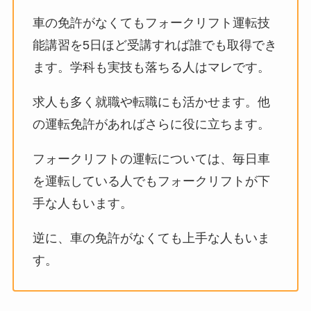
車の免許がなくてもフォークリフト運転技
能講習を5日ほど受講すれば誰でも取得でき
ます。学科も実技も落ちる人はマレです。
求人も多く就職や転職にも活かせます。他
の運転免許があればさらに役に立ちます。
フォークリフトの運転については、毎日車
を運転している人でもフォークリフトが下
手な人もいます。
逆に、車の免許がなくても上手な人もいま
す。