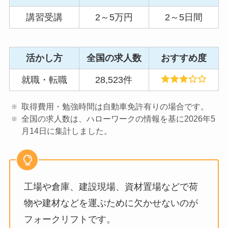
講習受講
2～5万円
2～5日間
活かし方
全国の求人数
おすすめ度
就職・転職
28,523件
取得費用・勉強時間は自動車免許有りの場合です。
全国の求人数は、ハローワークの情報を基に2026年5
月14日に集計しました。
工場や倉庫、建設現場、資材置場などで荷
物や建材などを運ぶために欠かせないのが
フォークリフトです。