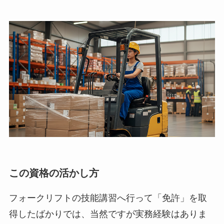
この資格の活かし方
フォークリフトの技能講習へ行って「免許」を取
得したばかりでは、当然ですが実務経験はありま