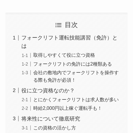
目次
フォークリフト運転技能講習（免許）と
は
取得しやすくて役に立つ資格
フォークリフトの免許には2種類ある
会社の敷地内でフォークリフトを操作す
る際も免許が必須！
役に立つ資格なのか？
とにかくフォークリフトは求人数が多い
時給2,000円以上稼ぐ運転手も！
将来性について徹底研究
この資格の活かし方