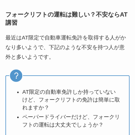
フォークリフトの運転は難しい？不安ならAT
講習
最近はAT限定で自動車運転免許を取得する人がか
なり多いようで、下記のような不安を持つ人が意
外と多いようです。
AT限定の自動車免許しか持っていない
けど、フォークリフトの免許は簡単に取
れますか？
ペーパードライバーだけど、フォークリ
フトの運転は大丈夫でしょうか？