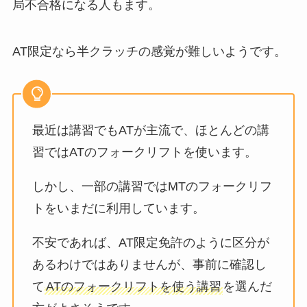
局不合格になる人もます。
AT限定なら半クラッチの感覚が難しいようです。
最近は講習でもATが主流で、ほとんどの講
習ではATのフォークリフトを使います。
しかし、一部の講習ではMTのフォークリフ
トをいまだに利用しています。
不安であれば、AT限定免許のように区分が
あるわけではありませんが、事前に確認し
て
ATのフォークリフトを使う講習
を選んだ