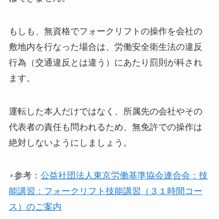
もしも、無資格でフォークリフトの操作を会社の
敷地内を行なった場合は、労働安全衛生法の違反
行為（交通違反とは違う）にあたり罰則が科され
ます。
運転した本人だけではなく、所属先の会社やその
代表者の責任も問われるため、無免許での操作は
絶対しないようにしましょう。
参考：
公益社団法人東京労働基準協会連合会：技
能講習：フォークリフト技能講習（３１時間コー
ス）のご案内