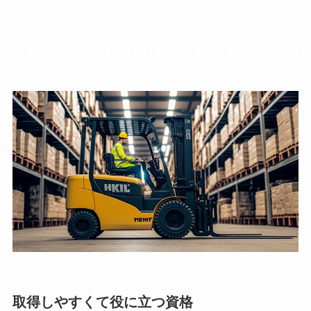
フォークリフト運転技能講習（免許）とは
取得しやすくて役に立つ資格