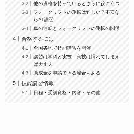
他の資格を持っているとさらに役に立つ
フォークリフトの運転は難しい？不安な
らAT講習
車の運転とフォークリフトの運転の関係
合格するには
全国各地で技能講習を開催
講習は学科と実技、実技は慣れてしまえ
ば大丈夫
助成金を申請できる場合もある
技能講習情報
日程・受講資格・内容・その他