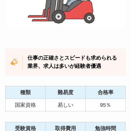
仕事の正確さとスピードも求められる
業界、求人は多いが経験者優遇
種類
難易度
合格率
国家資格
易しい
95％
受験資格
取得費用
勉強時間