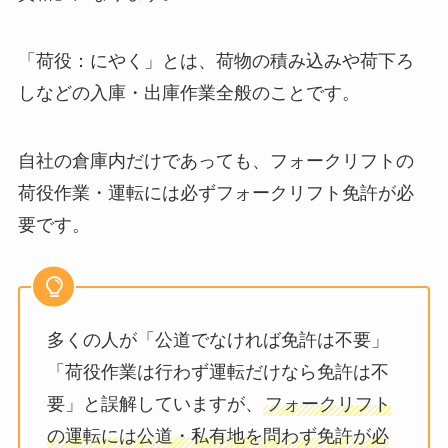
「荷役：にやく」とは、荷物の積み込みや荷下ろ
しなどの入庫・出庫作業全般のことです。
自社の倉庫内だけであっても、フォークリフトの
荷役作業・運転には必ずフォークリフト免許が必
要です。
多くの人が「公道でなければ免許は不要」
「荷役作業は行わず運転だけなら免許は不
要」と誤解していますが、
フォークリフト
の運転には公道・私有地を問わず免許が必