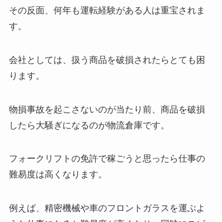
その反面、何年も運転経験がある人は重宝されま
す。
会社としては、扱う商品を破損されたらとても困
ります。
物損事故を起こさないのが当たり前、商品を破損
したら大騒ぎになるのが物流倉庫です。
フォークリフトの免許で稼ごうと思ったら仕事の
難易度は高くなります。
例えば、精密機械や車のフロントガラスを運ぶよ