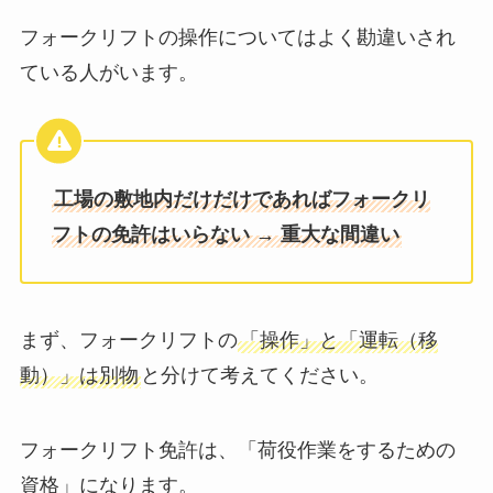
フォークリフトの操作についてはよく勘違いされ
ている人がいます。
工場の敷地内だけだけであればフォークリ
フトの免許はいらない
→
重大な間違い
まず、フォークリフトの
「操作」と「運転（移
動）」は別物
と分けて考えてください。
フォークリフト免許は、「荷役作業をするための
資格」になります。