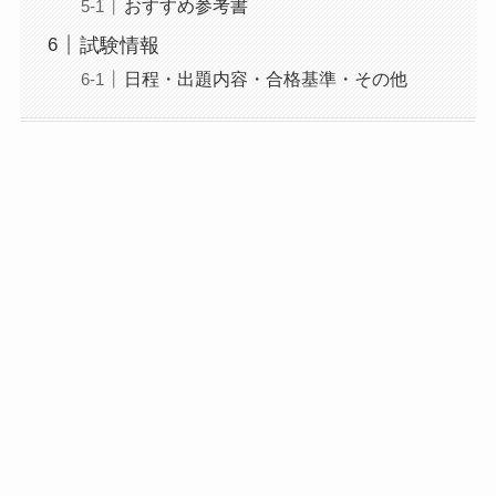
おすすめ参考書
試験情報
日程・出題内容・合格基準・その他