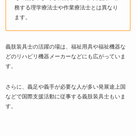
務する理学療法士や作業療法士とは異なり
ます。
義肢装具士の活躍の場は、福祉用具や福祉機器な
どのリハビリ機器メーカーなどにも広がっていま
す。
さらに、義足や義手が必要な人が多い発展途上国
などで国際支援活動に従事する義肢装具士もいま
す。