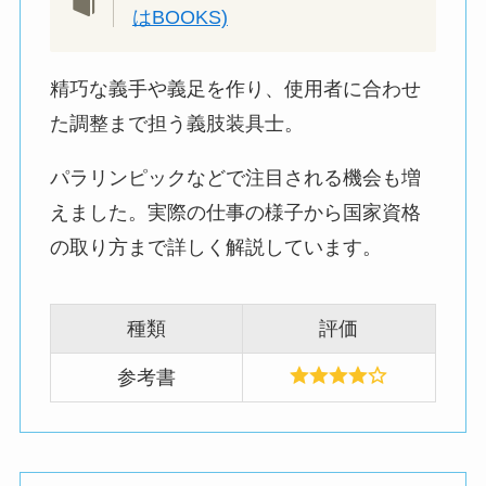
はBOOKS)
精巧な義手や義足を作り、使用者に合わせ
た調整まで担う義肢装具士。
パラリンピックなどで注目される機会も増
えました。実際の仕事の様子から国家資格
の取り方まで詳しく解説しています。
種類
評価
参考書