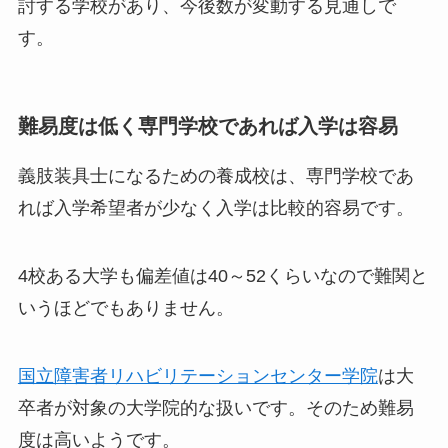
討する学校があり、今後数が変動する見通しで
す。
難易度は低く専門学校であれば入学は容易
義肢装具士になるための養成校は、専門学校であ
れば入学希望者が少なく入学は比較的容易です。
4校ある大学も偏差値は40～52くらいなので難関と
いうほどでもありません。
国立障害者リハビリテーションセンター学院
は大
卒者が対象の大学院的な扱いです。そのため難易
度は高いようです。