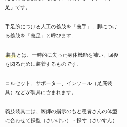
足」です。
手足腕につける人工の義肢を「義手」、脚につけ
る義肢を「義足」と呼びます。
装具
とは、一時的に失った身体機能を補い、回復
を図るために装着するものです。
コルセット、サポーター、インソール（足底装
具）などが装具に含まれます。
義肢装具士は、医師の指示のもと患者さんの体型
に合わせて採型（さいけい）・採寸（さいすん）