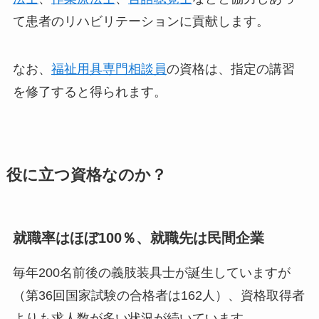
て患者のリハビリテーションに貢献します。
なお、
福祉用具専門相談員
の資格は、指定の講習
を修了すると得られます。
役に立つ資格なのか？
就職率はほぼ100％、就職先は民間企業
毎年200名前後の義肢装具士が誕生していますが
（第36回国家試験の合格者は162人）、資格取得者
よりも求人数が多い状況が続いています。