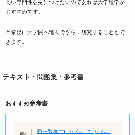
高い専門性を身につけたいのであれば大学進学が
おすすめです。
卒業後に大学院へ進んでさらに研究することもで
きます。
テキスト・問題集・参考書
おすすめ参考書
義肢装具士になるには (なるに