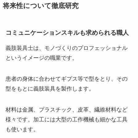
将来性について徹底研究
コミュニケーションスキルも求められる職人
義肢装具士は、モノづくりのプロフェッショナル
というイメージの職業です。
患者の身体に合わせてギプス等で型をとり、その
型をもとに義肢装具を製作します。
材料は金属、プラスチック、皮革、繊維材料など
様々です。加工には大型の工作機械も細かな工具
も使います。