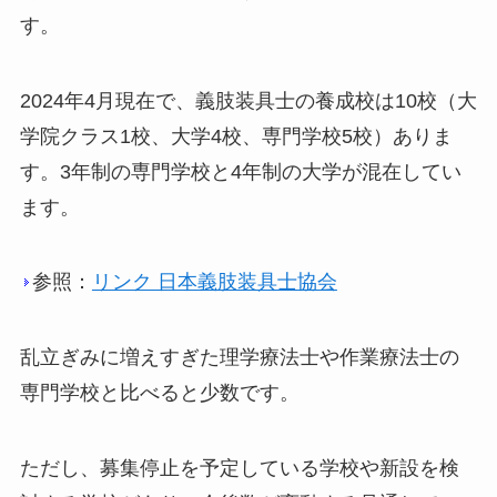
す。
2024年4月現在で、義肢装具士の養成校は10校（大
学院クラス1校、大学4校、専門学校5校）ありま
す。3年制の専門学校と4年制の大学が混在してい
ます。
参照：
リンク 日本義肢装具士協会
乱立ぎみに増えすぎた理学療法士や作業療法士の
専門学校と比べると少数です。
ただし、募集停止を予定している学校や新設を検