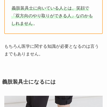
義肢装具士に向いている人とは、笑顔で
「双方向のやり取りができる人」なのかも
しれません
。
もちろん医学に関する知識が必要となるのは言う
までもありません。
義肢装具士になるには