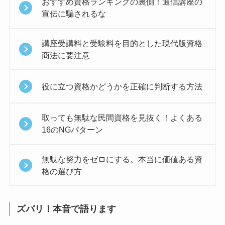
おすすめ資格ランキングの裏側！通信講座の
宣伝に騙されるな
講座受講料と受験料を目的とした現代版資格
商法に要注意
役に立つ資格かどうかを正確に判断する方法
取っても無駄な民間資格を見抜く！よくある
16のNGパターン
無駄な努力をゼロにする。本当に価値ある資
格の選び方
ズバリ！本音で語ります