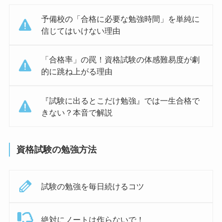
予備校の「合格に必要な勉強時間」を単純に
信じてはいけない理由
「合格率」の罠！資格試験の体感難易度が劇
的に跳ね上がる理由
『試験に出るとこだけ勉強』では一生合格で
きない？本音で解説
資格試験の勉強方法
試験の勉強を毎日続けるコツ
絶対にノートは作らないで！