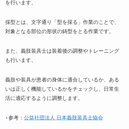
を行います。
採型とは、文字通り「型を採る」作業のことで、
対象となる部位の形状の鋳型をとる作業です。
また、義肢装具士は装着後の調整やトレーニング
も行います。
義肢や装具が患者の身体に適合しているか、ある
いは正しく機能しているかをチェックし、日常生
活に適応するように調整します。
参考：
公益社団法人 日本義肢装具士協会