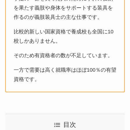
を果たす義肢や身体をサポートする装具を
作るのが義肢装具士の主な仕事です。
比較的新しい国家資格で養成校も全国に10
校しかありません。
そのため有資格者の数が不足しています。
一方で需要は高く就職率はほぼ100％の有望
資格です。
目次