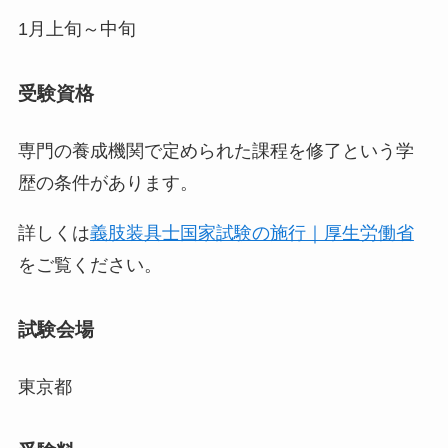
1月上旬～中旬
受験資格
専門の養成機関で定められた課程を修了という学
歴の条件があります。
詳しくは
義肢装具士国家試験の施行｜厚生労働省
をご覧ください。
試験会場
東京都