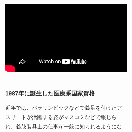
1987年に誕生した医療系国家資格
近年では、パラリンピックなどで義足を付けたア
スリートが活躍する姿がマスコミなどで報じら
れ、義肢装具士の仕事が一般に知られるようにな