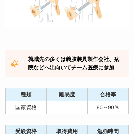
就職先の多くは義肢装具製作会社、病
院などへ出向いてチーム医療に参加
種類
難易度
合格率
国家資格
—
80～90％
受験資格
取得費用
勉強時間