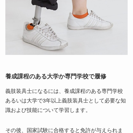
養成課程のある大学か専門学校で履修
義肢装具士になるには、養成課程のある専門学校
あるいは大学で3年以上義肢装具士として必要な知
識および技能について学習します。
その後、国家試験に合格すると免許が与えられま