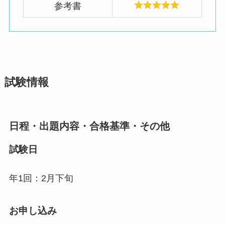
参考書
試験情報
日程・出題内容・合格基準・その他
試験日
年1回：2月下旬
お申し込み