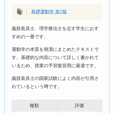
基礎運動学 第7版
義肢装具士、理学療法士を志す学生におす
すめの一冊です。
運動学の本質を簡潔にまとめたテキストで
す。基礎的な内容について詳しく書かれて
いるため、授業の予習復習用に最適です。
義肢装具士の国家試験によく内容が引用さ
れているという噂です。
種類
評価