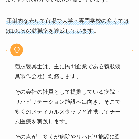
圧倒的な売りて市場で大学・専門学校の多くでほ
ぼ100％の就職率を達成しています
。
義肢装具士は、主に民間企業である義肢装
具製作会社に勤務します。
その会社の社員として提携している病院・
リハビリテーション施設へ出向き、そこで
多くのメディカルスタッフと連携してチー
ム医療を実践します。
その点が、多くが病院やリハビリ施設に勤