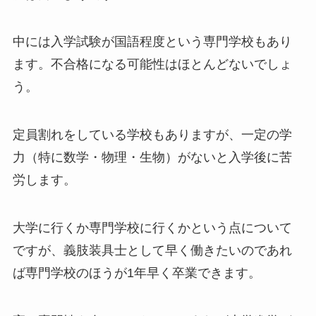
中には入学試験が国語程度という専門学校もあり
ます。不合格になる可能性はほとんどないでしょ
う。
定員割れをしている学校もありますが、一定の学
力（特に数学・物理・生物）がないと入学後に苦
労します。
大学に行くか専門学校に行くかという点について
ですが、義肢装具士として早く働きたいのであれ
ば専門学校のほうが1年早く卒業できます。