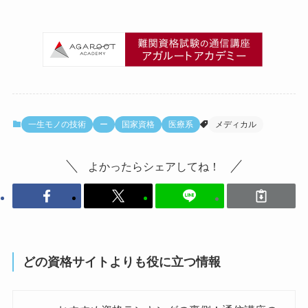
一生モノの技術
ー
国家資格
医療系
メディカル
よかったらシェアしてね！
どの資格サイトよりも役に立つ情報