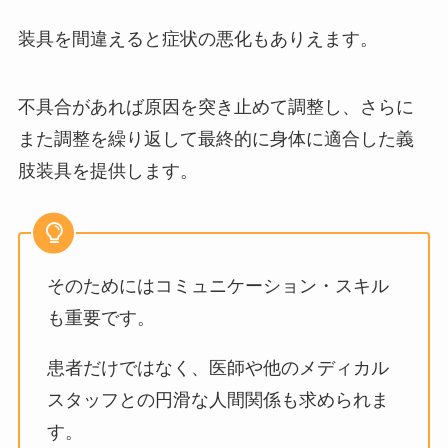
装具を間違えると症状の悪化もありえます。
不具合があれば原因を突き止めて調整し、さらに
また調整を繰り返して最終的に身体に適合した義
肢装具を提供します。
そのためにはコミュニケーション・スキル
も重要です。
患者だけではなく、医師や他のメディカル
スタッフとの円滑な人間関係も求められま
す。