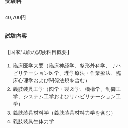
受験料
40,700円
試験内容
【国家試験の試験科目概要】
臨床医学大要（臨床神経学、整形外科学、リハ
ビリテーション医学、理学療法・作業療法、臨
床心理学および関係法規を含む）
義肢装具工学（図学・製図学、機構学、制御工
学、システム工学およびリハビリテーション工
学）
義肢装具材料学（義肢装具材料力学を含む）
義肢装具生体力学