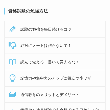
資格試験の勉強方法
試験の勉強を毎日続けるコツ
絶対にノートは作らないで！
読んで覚えろ！書いて覚えるな！
記憶力や集中力のアップに役立つ小ワザ
通信教育のメリットとデメリット
予備校へ通えば誰でも合格できるワケじゃな