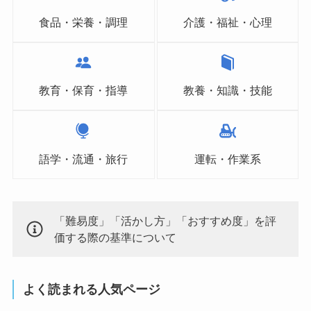
食品・栄養・調理
介護・福祉・心理
教育・保育・指導
教養・知識・技能
語学・流通・旅行
運転・作業系
「難易度」「活かし方」「おすすめ度」を評
価する際の基準について
よく読まれる人気ページ