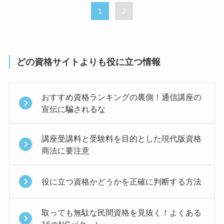
1
2
どの資格サイトよりも役に立つ情報
おすすめ資格ランキングの裏側！通信講座の
宣伝に騙されるな
講座受講料と受験料を目的とした現代版資格
商法に要注意
役に立つ資格かどうかを正確に判断する方法
取っても無駄な民間資格を見抜く！よくある