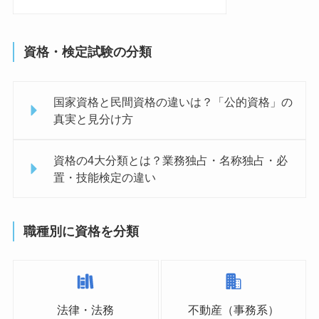
資格・検定試験の分類
国家資格と民間資格の違いは？「公的資格」の
真実と見分け方
資格の4大分類とは？業務独占・名称独占・必
置・技能検定の違い
職種別に資格を分類
法律・法務
不動産（事務系）