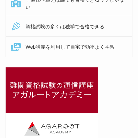
い
資格試験の多くは独学で合格できる
Web講義を利用して自宅で効率よく学習