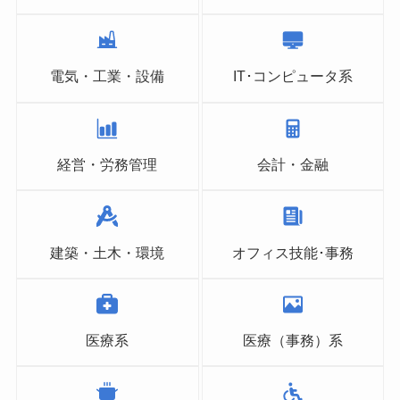
電気・工業・設備
IT･コンピュータ系
経営・労務管理
会計・金融
建築・土木・環境
オフィス技能･事務
医療系
医療（事務）系