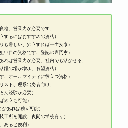
資格、営業力が必要です）
立するにはおすすめの資格）
りも難しい、独立すれば一生安泰）
狙い目の資格です、登記の専門家）
あれば営業力が必要、社内でも活かせる）
活躍の場が増加、有望資格）
す、オールマイティに役立つ資格）
リスト、理系出身者向け）
ろん経験が必要）
ば独立も可能）
力があれば独立可能）
技工所を開設、夜間の学校有り）
、あると便利）