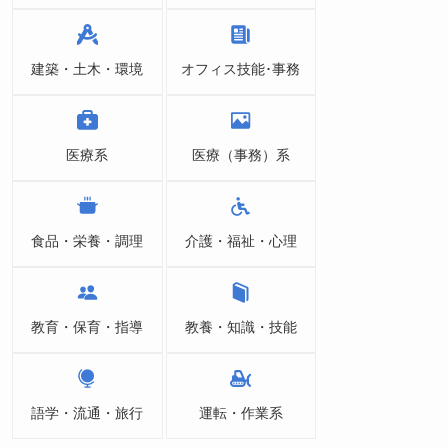
建築・土木・環境
オフィス技能･事務
医療系
医療（事務）系
食品・栄養・調理
介護・福祉・心理
教育・保育・指導
教養・知識・技能
語学・流通・旅行
運転・作業系