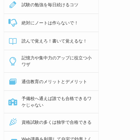
試験の勉強を毎日続けるコツ
絶対にノートは作らないで！
読んで覚えろ！書いて覚えるな！
記憶力や集中力のアップに役立つ小
ワザ
通信教育のメリットとデメリット
予備校へ通えば誰でも合格できるワ
ケじゃない
資格試験の多くは独学で合格できる
Web講義を利用して自宅で効率よく