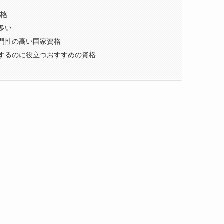
格
多い
門性の高い国家資格
するのに役立つおすすめの資格