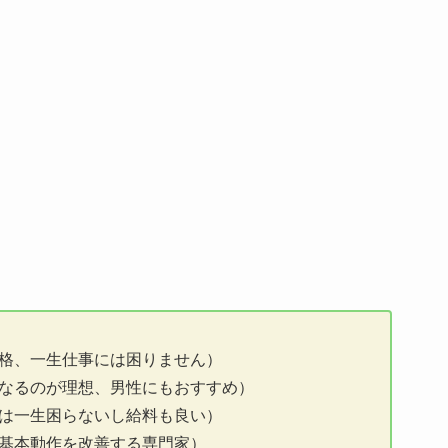
格、一生仕事には困りません）
なるのが理想、男性にもおすすめ）
は一生困らないし給料も良い）
基本動作を改善する専門家）