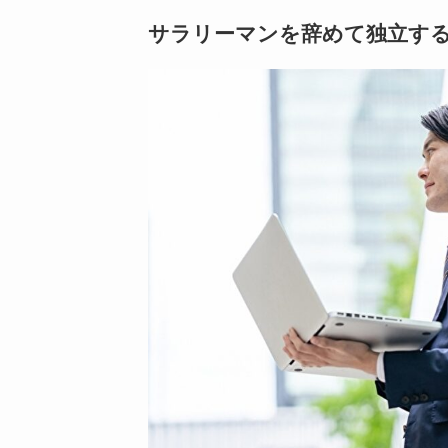
サラリーマンを辞めて独立す