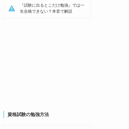
『試験に出るとこだけ勉強』では一
生合格できない？本音で解説
資格試験の勉強方法